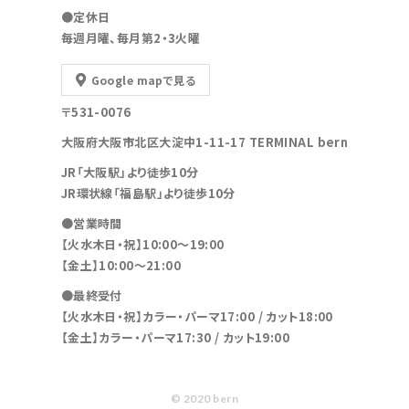
●定休日
毎週月曜、毎月第2・3火曜
Google mapで見る
〒531-0076
大阪府大阪市北区大淀中1-11-17 TERMINAL bern
JR「大阪駅」より徒歩10分
JR環状線「福島駅」より徒歩10分
●営業時間
【火水木日・祝】10:00～19:00
【金土】10:00〜21:00
●最終受付
【火水木日・祝】カラー・パーマ17:00 / カット18:00
【金土】カラー・パーマ17:30 / カット19:00
© 2020 bern