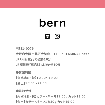
〒531-0076
大阪府大阪市北区大淀中1-11-17 TERMINAL bern
JR「大阪駅」より徒歩10分
JR環状線「福島駅」より徒歩10分
●営業時間
【火水木日・祝】10:00～19:00
【金土】10:00〜21:00
●最終受付
【火水木日・祝】カラー・パーマ17:00 / カット18:00
【金土】カラー・パーマ17:30 / カット19:00