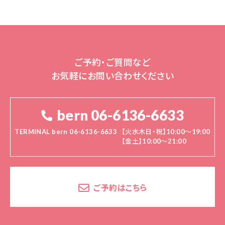
ご予約・ご質問など
お気軽にお問い合わせください
bern 06-6136-6633
TERMINAL bern 06-6136-6633
【火水木日・祝】10:00～19:00
【金土】10:00〜21:00
ご予約はこちら