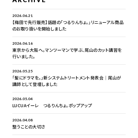
2026.06.21
【梅田で先行販売】話題の「つるりんちょ。」リニューアル商品
のお取り扱いを開始しました
2026.06.16
東京から大阪へ。マンツーマンで学ぶ、尾山のカット講習を
行いました。
2026.05.25
「髪にドラマを。」新システムトリートメント発表会｜尾山が
講師として登壇しました
2026.05.04
LUCUAイーレ つるりんちょ。ポップアップ
2026.04.08
整うことの大切さ