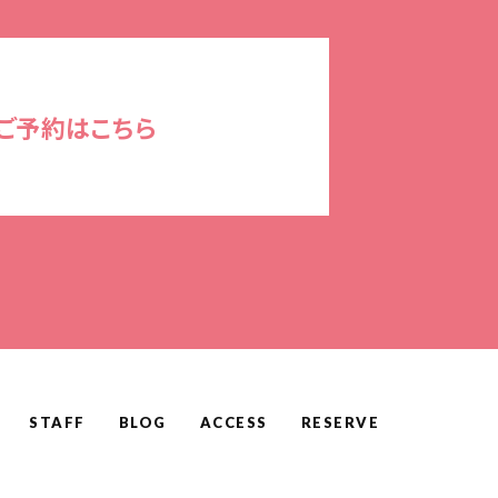
ご予約はこちら
STAFF
BLOG
ACCESS
RESERVE