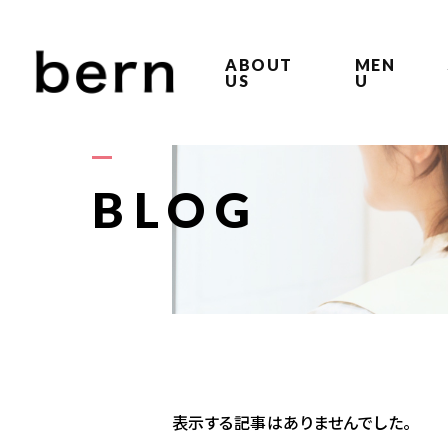
ABOUT
MEN
US
U
BLOG
表示する記事はありませんでした。