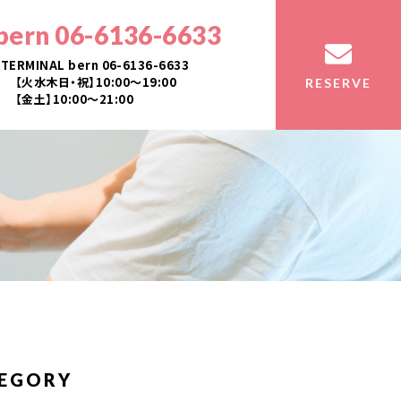
bern 06-6136-6633
TERMINAL bern 06-6136-6633
【火水木日・祝】10:00～19:00
RESERVE
【金土】10:00〜21:00
EGORY