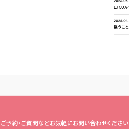
2026.05
LUCU
2026.04
整うこ
ご予約・ご質問など
お気軽にお問い合わせください