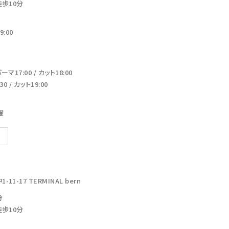
徒歩10分
:00
17:00 / カット18:00
 / カット19:00
曜
-17 TERMINAL bern
分
徒歩10分