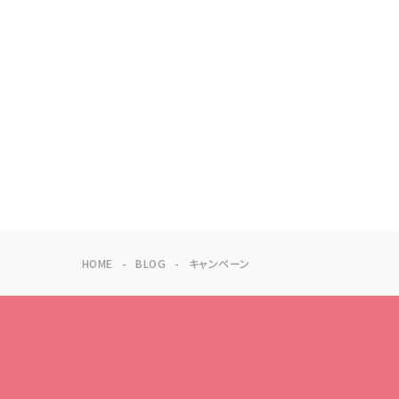
HOME
BLOG
キャンペーン