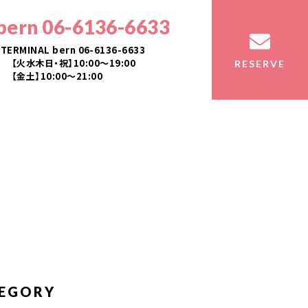
bern 06-6136-6633
TERMINAL bern 06-6136-6633
【火水木日・祝】10:00～19:00
RESERVE
【金土】10:00〜21:00
EGORY