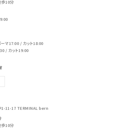
徒歩10分
:00
17:00 / カット18:00
 / カット19:00
曜
-17 TERMINAL bern
分
徒歩10分