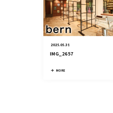
2025.05.31
IMG_2657
MORE