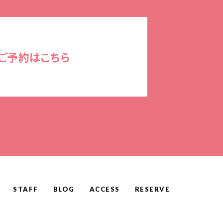
ご予約はこちら
STAFF
BLOG
ACCESS
RESERVE