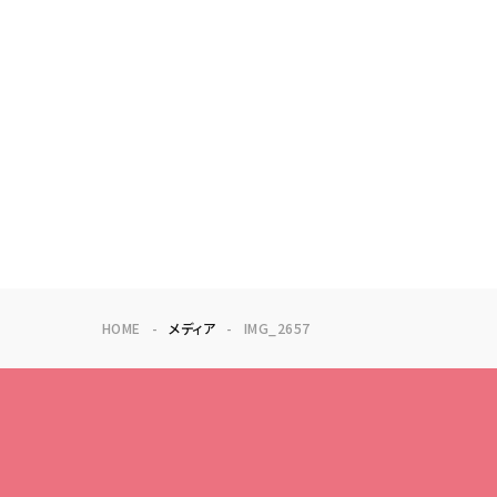
HOME
メディア
IMG_2657