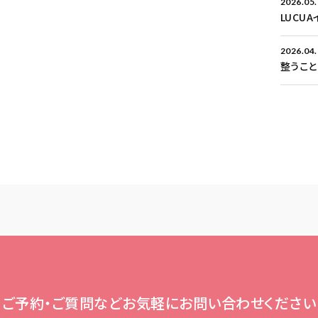
2026.05
LUCU
2026.04
整うこ
ご予約・ご質問など
お気軽にお問い合わせください