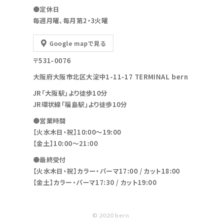
●定休日
毎週月曜、毎月第2・3火曜
Google mapで見る
〒531-0076
大阪府大阪市北区大淀中1-11-17 TERMINAL bern
JR「大阪駅」より徒歩10分
JR環状線「福島駅」より徒歩10分
●営業時間
【火水木日・祝】10:00～19:00
【金土】10:00〜21:00
●最終受付
【火水木日・祝】カラー・パーマ17:00 / カット18:00
【金土】カラー・パーマ17:30 / カット19:00
© 2020 bern