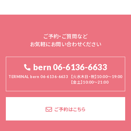
ご予約・ご質問など
お気軽にお問い合わせください
bern 06-6136-6633
TERMINAL bern 06-6136-6633
【火水木日・祝】10:00～19:00
【金土】10:00〜21:00
ご予約はこちら