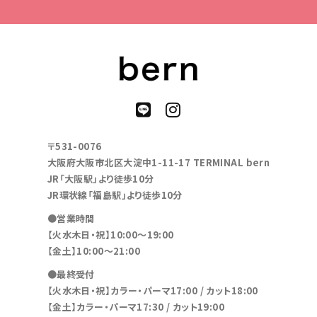
〒531-0076
大阪府大阪市北区大淀中1-11-17 TERMINAL bern
JR「大阪駅」より徒歩10分
JR環状線「福島駅」より徒歩10分
●営業時間
【火水木日・祝】10:00～19:00
【金土】10:00〜21:00
●最終受付
【火水木日・祝】カラー・パーマ17:00 / カット18:00
【金土】カラー・パーマ17:30 / カット19:00