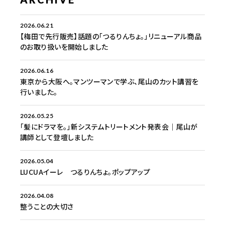
2026.06.21
【梅田で先行販売】話題の「つるりんちょ。」リニューアル商品
のお取り扱いを開始しました
2026.06.16
東京から大阪へ。マンツーマンで学ぶ、尾山のカット講習を
行いました。
2026.05.25
「髪にドラマを。」新システムトリートメント発表会｜尾山が
講師として登壇しました
2026.05.04
LUCUAイーレ つるりんちょ。ポップアップ
2026.04.08
整うことの大切さ