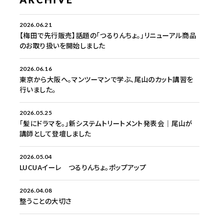
2026.06.21
【梅田で先行販売】話題の「つるりんちょ。」リニューアル商品
のお取り扱いを開始しました
2026.06.16
東京から大阪へ。マンツーマンで学ぶ、尾山のカット講習を
行いました。
2026.05.25
「髪にドラマを。」新システムトリートメント発表会｜尾山が
講師として登壇しました
2026.05.04
LUCUAイーレ つるりんちょ。ポップアップ
2026.04.08
整うことの大切さ