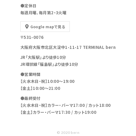
●定休日
毎週月曜、毎月第2・3火曜
Google mapで見る
〒531-0076
大阪府大阪市北区大淀中1-11-17 TERMINAL bern
JR「大阪駅」より徒歩10分
JR環状線「福島駅」より徒歩10分
●営業時間
【火水木日・祝】10:00～19:00
【金土】10:00〜21:00
●最終受付
【火水木日・祝】カラー・パーマ17:00 / カット18:00
【金土】カラー・パーマ17:30 / カット19:00
© 2020 bern