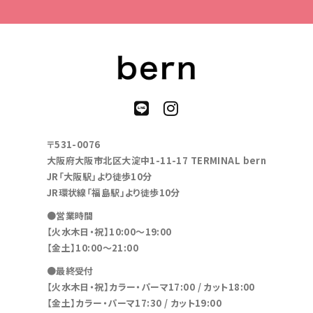
〒531-0076
大阪府大阪市北区大淀中1-11-17 TERMINAL bern
JR「大阪駅」より徒歩10分
JR環状線「福島駅」より徒歩10分
●営業時間
【火水木日・祝】10:00～19:00
【金土】10:00〜21:00
●最終受付
【火水木日・祝】カラー・パーマ17:00 / カット18:00
【金土】カラー・パーマ17:30 / カット19:00