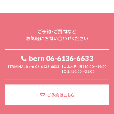
ご予約・ご質問など
お気軽にお問い合わせください
bern 06-6136-6633
TERMINAL bern 06-6136-6633
【火水木日・祝】10:00～19:00
【金土】10:00〜21:00
ご予約はこちら