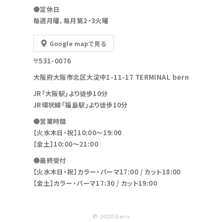
●定休日
毎週月曜、毎月第2・3火曜
Google mapで見る
〒531-0076
大阪府大阪市北区大淀中1-11-17 TERMINAL bern
JR「大阪駅」より徒歩10分
JR環状線「福島駅」より徒歩10分
●営業時間
【火水木日・祝】10:00～19:00
【金土】10:00〜21:00
●最終受付
【火水木日・祝】カラー・パーマ17:00 / カット18:00
【金土】カラー・パーマ17:30 / カット19:00
© 2020 bern