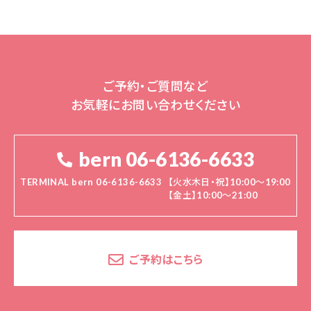
ご予約・ご質問など
お気軽にお問い合わせください
bern 06-6136-6633
TERMINAL bern 06-6136-6633
【火水木日・祝】10:00～19:00
【金土】10:00〜21:00
ご予約はこちら