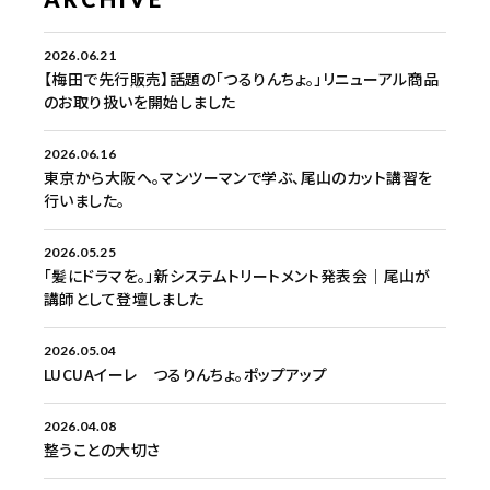
2026.06.21
【梅田で先行販売】話題の「つるりんちょ。」リニューアル商品
のお取り扱いを開始しました
2026.06.16
東京から大阪へ。マンツーマンで学ぶ、尾山のカット講習を
行いました。
2026.05.25
「髪にドラマを。」新システムトリートメント発表会｜尾山が
講師として登壇しました
2026.05.04
LUCUAイーレ つるりんちょ。ポップアップ
2026.04.08
整うことの大切さ