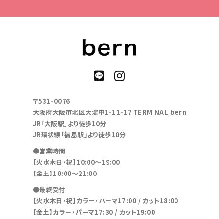
〒531-0076
大阪府大阪市北区大淀中1-11-17 TERMINAL bern
JR「大阪駅」より徒歩10分
JR環状線「福島駅」より徒歩10分
●営業時間
【火水木日・祝】10:00～19:00
【金土】10:00〜21:00
●最終受付
【火水木日・祝】カラー・パーマ17:00 / カット18:00
【金土】カラー・パーマ17:30 / カット19:00