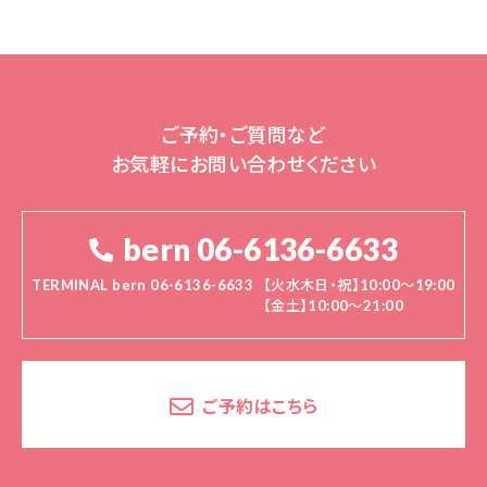
ご予約・ご質問など
お気軽にお問い合わせください
bern 06-6136-6633
TERMINAL bern 06-6136-6633
【火水木日・祝】10:00～19:00
【金土】10:00〜21:00
ご予約はこちら