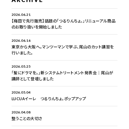
2026.06.21
【梅田で先行販売】話題の「つるりんちょ。」リニューアル商品
のお取り扱いを開始しました
2026.06.16
東京から大阪へ。マンツーマンで学ぶ、尾山のカット講習を
行いました。
2026.05.25
「髪にドラマを。」新システムトリートメント発表会｜尾山が
講師として登壇しました
2026.05.04
LUCUAイーレ つるりんちょ。ポップアップ
2026.04.08
整うことの大切さ