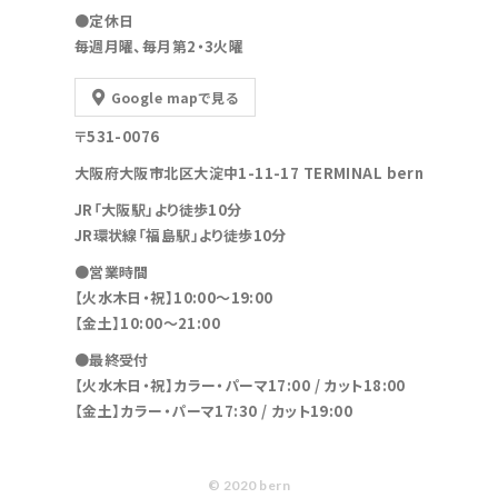
●定休日
毎週月曜、毎月第2・3火曜
Google mapで見る
〒531-0076
大阪府大阪市北区大淀中1-11-17 TERMINAL bern
JR「大阪駅」より徒歩10分
JR環状線「福島駅」より徒歩10分
●営業時間
【火水木日・祝】10:00～19:00
【金土】10:00〜21:00
●最終受付
【火水木日・祝】カラー・パーマ17:00 / カット18:00
【金土】カラー・パーマ17:30 / カット19:00
© 2020 bern