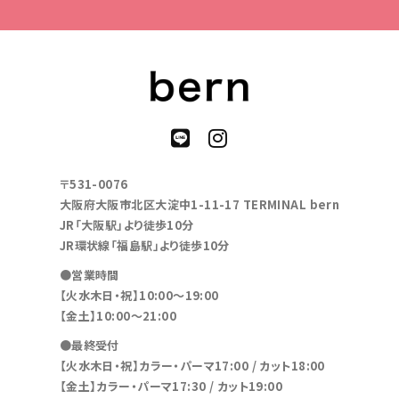
〒531-0076
大阪府大阪市北区大淀中1-11-17 TERMINAL bern
JR「大阪駅」より徒歩10分
JR環状線「福島駅」より徒歩10分
●営業時間
【火水木日・祝】10:00～19:00
【金土】10:00〜21:00
●最終受付
【火水木日・祝】カラー・パーマ17:00 / カット18:00
【金土】カラー・パーマ17:30 / カット19:00