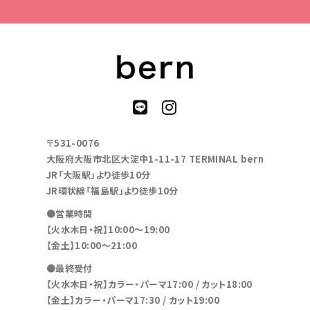
〒531-0076
大阪府大阪市北区大淀中1-11-17 TERMINAL bern
JR「大阪駅」より徒歩10分
JR環状線「福島駅」より徒歩10分
●営業時間
【火水木日・祝】10:00～19:00
【金土】10:00〜21:00
●最終受付
【火水木日・祝】カラー・パーマ17:00 / カット18:00
【金土】カラー・パーマ17:30 / カット19:00