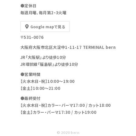
●定休日
毎週月曜、毎月第2・3火曜
Google mapで見る
〒531-0076
大阪府大阪市北区大淀中1-11-17 TERMINAL bern
JR「大阪駅」より徒歩10分
JR環状線「福島駅」より徒歩10分
●営業時間
【火水木日・祝】10:00～19:00
【金土】10:00〜21:00
●最終受付
【火水木日・祝】カラー・パーマ17:00 / カット18:00
【金土】カラー・パーマ17:30 / カット19:00
© 2020 bern