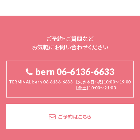
ご予約・ご質問など
お気軽にお問い合わせください
bern 06-6136-6633
TERMINAL bern 06-6136-6633
【火水木日・祝】10:00～19:00
【金土】10:00〜21:00
ご予約はこちら