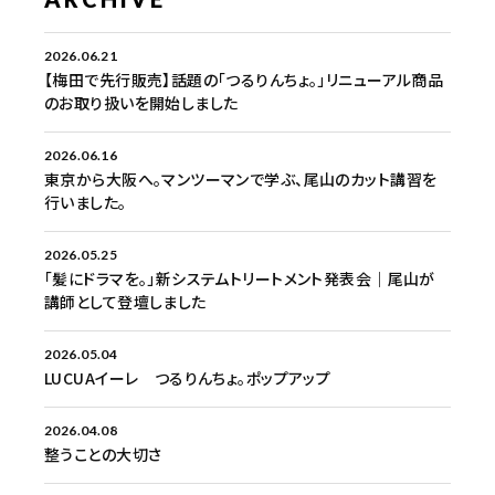
2026.06.21
【梅田で先行販売】話題の「つるりんちょ。」リニューアル商品
のお取り扱いを開始しました
2026.06.16
東京から大阪へ。マンツーマンで学ぶ、尾山のカット講習を
行いました。
2026.05.25
「髪にドラマを。」新システムトリートメント発表会｜尾山が
講師として登壇しました
2026.05.04
LUCUAイーレ つるりんちょ。ポップアップ
2026.04.08
整うことの大切さ