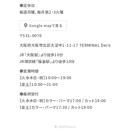
●定休日
毎週月曜、毎月第2・3火曜
Google mapで見る
〒531-0076
大阪府大阪市北区大淀中1-11-17 TERMINAL bern
JR「大阪駅」より徒歩10分
JR環状線「福島駅」より徒歩10分
●営業時間
【火水木日・祝】10:00～19:00
【金土】10:00〜21:00
●最終受付
【火水木日・祝】カラー・パーマ17:00 / カット18:00
【金土】カラー・パーマ17:30 / カット19:00
© 2020 bern