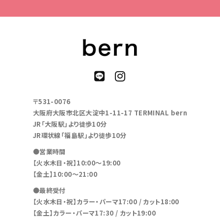
〒531-0076
大阪府大阪市北区大淀中1-11-17 TERMINAL bern
JR「大阪駅」より徒歩10分
JR環状線「福島駅」より徒歩10分
●営業時間
【火水木日・祝】10:00～19:00
【金土】10:00〜21:00
●最終受付
【火水木日・祝】カラー・パーマ17:00 / カット18:00
【金土】カラー・パーマ17:30 / カット19:00