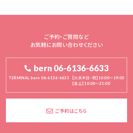
ご予約・ご質問など
お気軽にお問い合わせください
bern 06-6136-6633
TERMINAL bern 06-6136-6633
【火水木日・祝】10:00～19:00
【金土】10:00〜21:00
ご予約はこちら