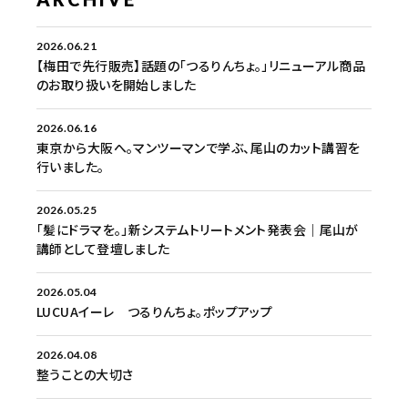
2026.06.21
【梅田で先行販売】話題の「つるりんちょ。」リニューアル商品
のお取り扱いを開始しました
2026.06.16
東京から大阪へ。マンツーマンで学ぶ、尾山のカット講習を
行いました。
2026.05.25
「髪にドラマを。」新システムトリートメント発表会｜尾山が
講師として登壇しました
2026.05.04
LUCUAイーレ つるりんちょ。ポップアップ
2026.04.08
整うことの大切さ