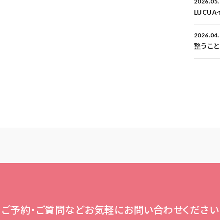
2026.05
LUCU
2026.04
整うこ
ご予約・ご質問など
お気軽にお問い合わせください