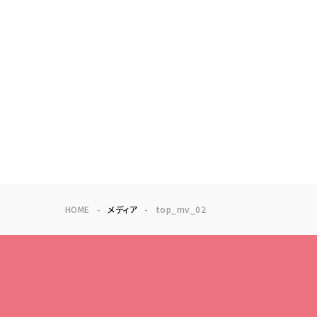
HOME
メディア
top_mv_02