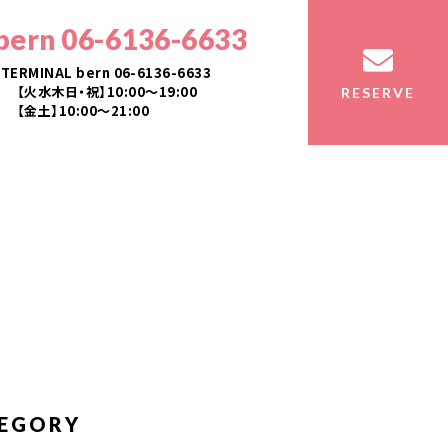
bern 06-6136-6633
TERMINAL bern 06-6136-6633
【火水木日・祝】10:00～19:00
RESERVE
【金土】10:00〜21:00
EGORY