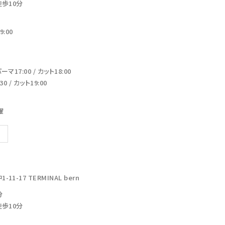
徒歩10分
:00
17:00 / カット18:00
 / カット19:00
曜
-17 TERMINAL bern
分
徒歩10分