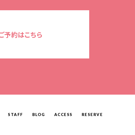
ご予約はこちら
STAFF
BLOG
ACCESS
RESERVE