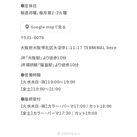
●定休日
毎週月曜、毎月第2・3火曜
Google mapで見る
〒531-0076
大阪府大阪市北区大淀中1-11-17 TERMINAL bern
JR「大阪駅」より徒歩10分
JR環状線「福島駅」より徒歩10分
●営業時間
【火水木日・祝】10:00～19:00
【金土】10:00〜21:00
●最終受付
【火水木日・祝】カラー・パーマ17:00 / カット18:00
【金土】カラー・パーマ17:30 / カット19:00
© 2020 bern