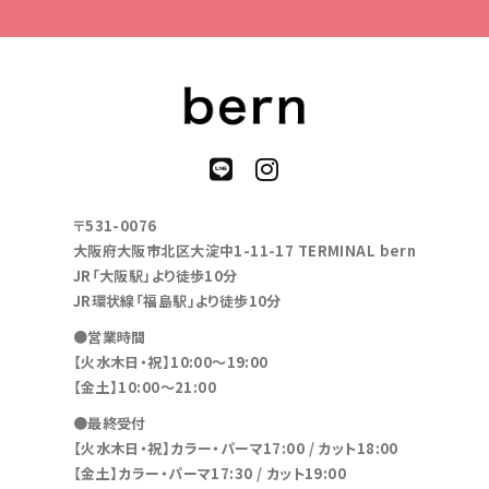
〒531-0076
大阪府大阪市北区大淀中1-11-17 TERMINAL bern
JR「大阪駅」より徒歩10分
JR環状線「福島駅」より徒歩10分
●営業時間
【火水木日・祝】10:00～19:00
【金土】10:00〜21:00
●最終受付
【火水木日・祝】カラー・パーマ17:00 / カット18:00
【金土】カラー・パーマ17:30 / カット19:00