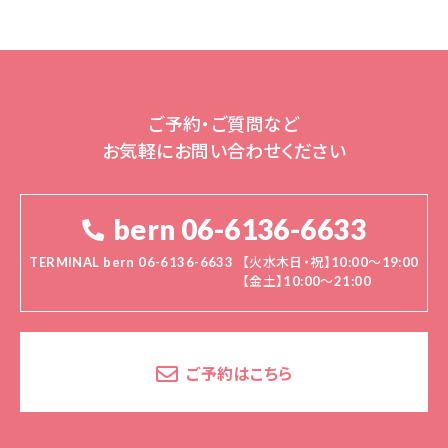
ご予約・ご質問など
お気軽にお問い合わせください
bern 06-6136-6633
TERMINAL bern 06-6136-6633
【火水木日・祝】10:00～19:00
【金土】10:00〜21:00
ご予約はこちら