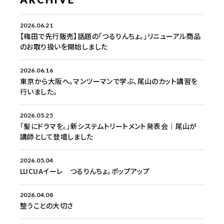
2026.06.21
【梅田で先行販売】話題の「つるりんちょ。」リニューアル商品
のお取り扱いを開始しました
2026.06.16
東京から大阪へ。マンツーマンで学ぶ、尾山のカット講習を
行いました。
2026.05.25
「髪にドラマを。」新システムトリートメント発表会｜尾山が
講師として登壇しました
2026.05.04
LUCUAイーレ つるりんちょ。ポップアップ
2026.04.08
整うことの大切さ