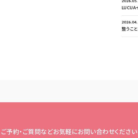
2026.05
LUCU
2026.04
整うこ
ご予約・ご質問など
お気軽にお問い合わせください