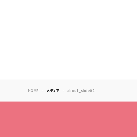
HOME
メディア
about_slide02