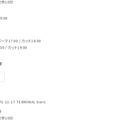
徒歩10分
:00
17:00 / カット18:00
 / カット19:00
曜
-17 TERMINAL bern
分
徒歩10分