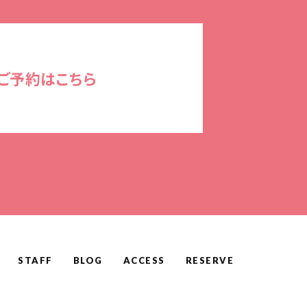
ご予約はこちら
STAFF
BLOG
ACCESS
RESERVE