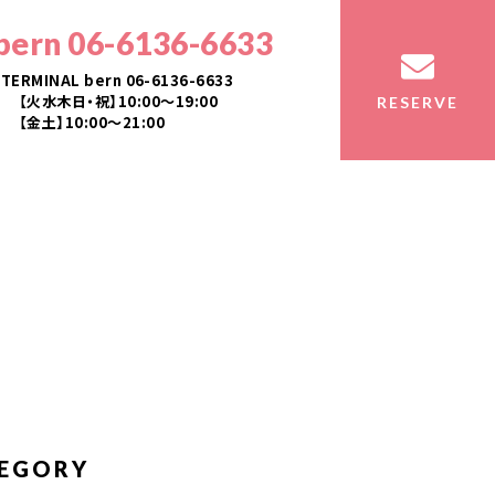
bern 06-6136-6633
TERMINAL bern 06-6136-6633
【火水木日・祝】10:00～19:00
RESERVE
【金土】10:00〜21:00
EGORY