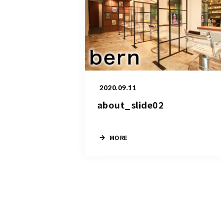
2020.09.11
about_slide02
MORE