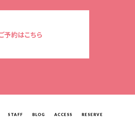
ご予約はこちら
STAFF
BLOG
ACCESS
RESERVE