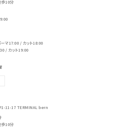
徒歩10分
:00
17:00 / カット18:00
 / カット19:00
曜
-17 TERMINAL bern
分
徒歩10分