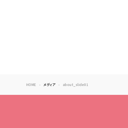
HOME
メディア
about_slide01