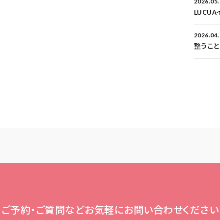
2026.05
LUCU
2026.04
整うこ
ご予約・ご質問など
お気軽にお問い合わせください