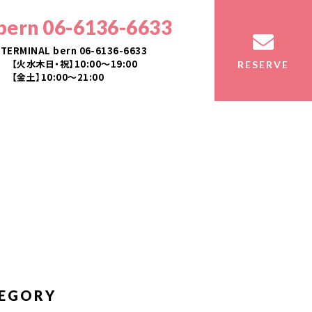
bern 06-6136-6633
TERMINAL bern 06-6136-6633
【火水木日・祝】10:00～19:00
RESERVE
【金土】10:00〜21:00
EGORY