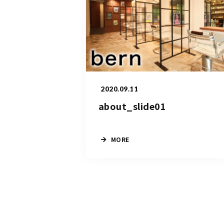
2020.09.11
about_slide01
MORE