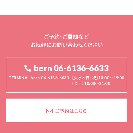
ご予約・ご質問など
お気軽にお問い合わせください
bern 06-6136-6633
TERMINAL bern 06-6136-6633
【火水木日・祝】10:00～19:00
【金土】10:00〜21:00
ご予約はこちら