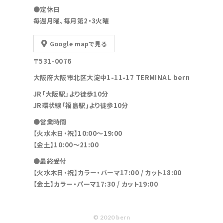
●定休日
毎週月曜、毎月第2・3火曜
Google mapで見る
〒531-0076
大阪府大阪市北区大淀中1-11-17 TERMINAL bern
JR「大阪駅」より徒歩10分
JR環状線「福島駅」より徒歩10分
●営業時間
【火水木日・祝】10:00～19:00
【金土】10:00〜21:00
●最終受付
【火水木日・祝】カラー・パーマ17:00 / カット18:00
【金土】カラー・パーマ17:30 / カット19:00
© 2020 bern