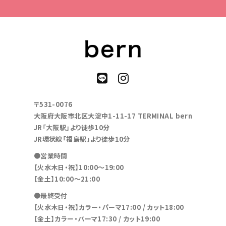
〒531-0076
大阪府大阪市北区大淀中1-11-17 TERMINAL bern
JR「大阪駅」より徒歩10分
JR環状線「福島駅」より徒歩10分
●営業時間
【火水木日・祝】10:00～19:00
【金土】10:00〜21:00
●最終受付
【火水木日・祝】カラー・パーマ17:00 / カット18:00
【金土】カラー・パーマ17:30 / カット19:00