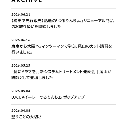
2026.06.21
【梅田で先行販売】話題の「つるりんちょ。」リニューアル商品
のお取り扱いを開始しました
2026.06.16
東京から大阪へ。マンツーマンで学ぶ、尾山のカット講習を
行いました。
2026.05.25
「髪にドラマを。」新システムトリートメント発表会｜尾山が
講師として登壇しました
2026.05.04
LUCUAイーレ つるりんちょ。ポップアップ
2026.04.08
整うことの大切さ