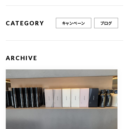
CATEGORY
キャンペーン
ブログ
ARCHIVE