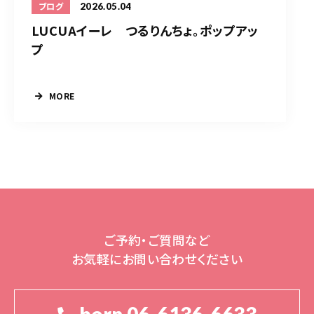
2026.05.04
ブログ
LUCUAイーレ つるりんちょ。ポップアッ
プ
MORE
ご予約・ご質問など
お気軽にお問い合わせください