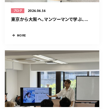
2026.06.16
ブログ
東京から大阪へ。マンツーマンで学ぶ、...
MORE