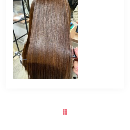
TERMINAL bern 06-6136-6633
【火水木日・祝】10:00～19:00
【金土】10:00〜21:00
ご予約はこちら