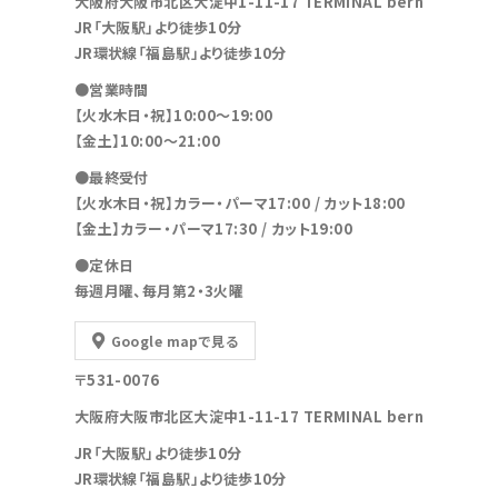
大阪府大阪市北区大淀中1-11-17 TERMINAL bern
JR「大阪駅」より徒歩10分
JR環状線「福島駅」より徒歩10分
●営業時間
【火水木日・祝】10:00～19:00
【金土】10:00〜21:00
●最終受付
【火水木日・祝】カラー・パーマ17:00 / カット18:00
【金土】カラー・パーマ17:30 / カット19:00
●定休日
毎週月曜、毎月第2・3火曜
Google mapで見る
〒531-0076
大阪府大阪市北区大淀中1-11-17 TERMINAL bern
JR「大阪駅」より徒歩10分
JR環状線「福島駅」より徒歩10分