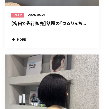
2026.06.21
ブログ
【梅田で先行販売】話題の「つるりんち...
MORE