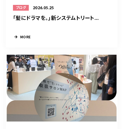
2026.05.25
ブログ
「髪にドラマを。」新システムトリート...
MORE