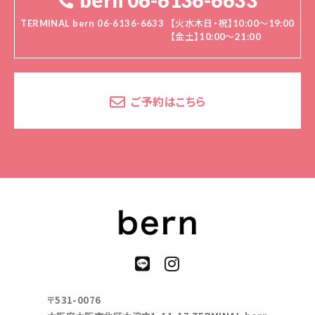
bern 06-6136-6633
TERMINAL bern 06-6136-6633
【火水木日・祝】10:00～19:00
【金土】10:00〜21:00
ご予約はこちら
〒531-0076