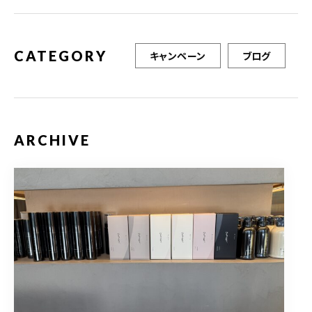
CATEGORY
キャンペーン
ブログ
ARCHIVE