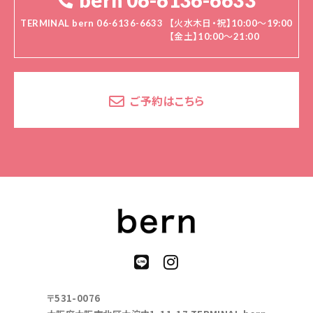
bern 06-6136-6633
TERMINAL bern 06-6136-6633
【火水木日・祝】10:00～19:00
【金土】10:00〜21:00
ご予約はこちら
〒531-0076