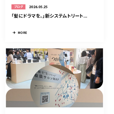
2026.05.25
ブログ
「髪にドラマを。」新システムトリート...
MORE