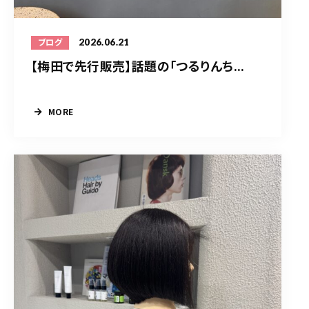
2026.06.21
ブログ
【梅田で先行販売】話題の「つるりんち...
MORE