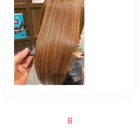
TERMINAL bern 06-6136-6633
【火水木日・祝】10:00～19:00
【金土】10:00〜21:00
ご予約はこちら