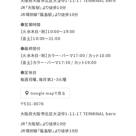
大阪府大阪市北区大淀中1-11-17 TERMINAL bern
JR「大阪駅」より徒歩10分
JR環状線「福島駅」より徒歩10分
●営業時間
【火水木日・祝】10:00～19:00
【金土】10:00〜21:00
●最終受付
【火水木日・祝】カラー・パーマ17:00 / カット18:00
【金土】カラー・パーマ17:30 / カット19:00
●定休日
毎週月曜、毎月第2・3火曜
Google mapで見る
〒531-0076
大阪府大阪市北区大淀中1-11-17 TERMINAL bern
JR「大阪駅」より徒歩10分
JR環状線「福島駅」より徒歩10分