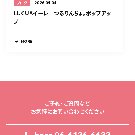
2026.05.04
ブログ
LUCUAイーレ つるりんちょ。ポップアッ
プ
MORE
ご予約・ご質問など
お気軽にお問い合わせください