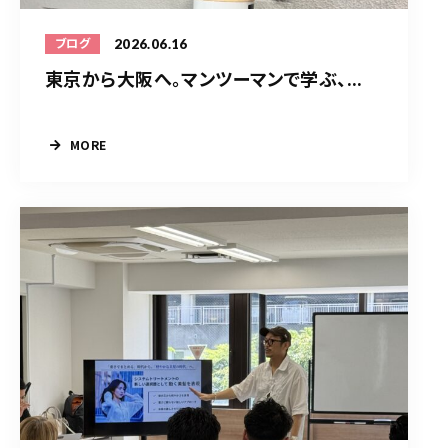
2026.06.16
ブログ
東京から大阪へ。マンツーマンで学ぶ、...
MORE