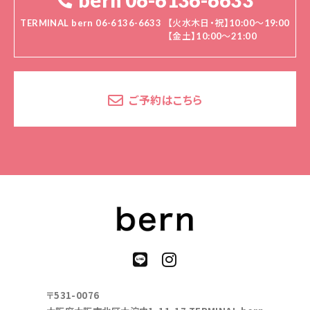
bern 06-6136-6633
TERMINAL bern 06-6136-6633
【火水木日・祝】10:00～19:00
【金土】10:00〜21:00
ご予約はこちら
〒531-0076