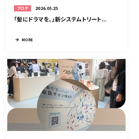
2026.05.25
ブログ
「髪にドラマを。」新システムトリート...
MORE