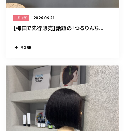
2026.06.21
ブログ
【梅田で先行販売】話題の「つるりんち...
MORE