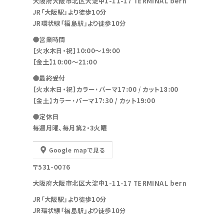
大阪府大阪市北区大淀中1-11-17 TERMINAL bern
JR「大阪駅」より徒歩10分
JR環状線「福島駅」より徒歩10分
●営業時間
【火水木日・祝】10:00～19:00
【金土】10:00〜21:00
●最終受付
【火水木日・祝】カラー・パーマ17:00 / カット18:00
【金土】カラー・パーマ17:30 / カット19:00
●定休日
毎週月曜、毎月第2・3火曜
Google mapで見る
〒531-0076
大阪府大阪市北区大淀中1-11-17 TERMINAL bern
JR「大阪駅」より徒歩10分
JR環状線「福島駅」より徒歩10分