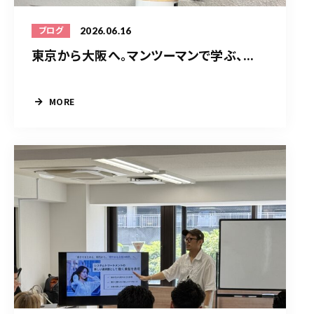
2026.06.16
ブログ
東京から大阪へ。マンツーマンで学ぶ、...
MORE