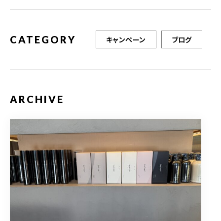
CATEGORY
キャンペーン
ブログ
ARCHIVE