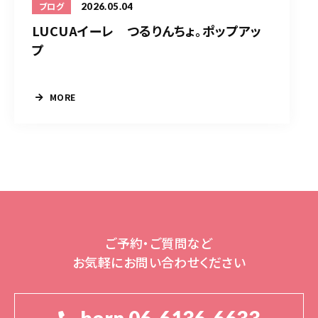
2026.05.04
ブログ
LUCUAイーレ つるりんちょ。ポップアッ
プ
MORE
ご予約・ご質問など
お気軽にお問い合わせください