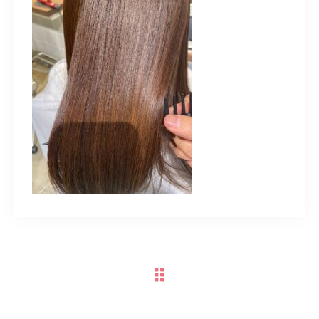
TERMINAL bern 06-6136-6633
【火水木日・祝】10:00～19:00
【金土】10:00〜21:00
ご予約はこちら