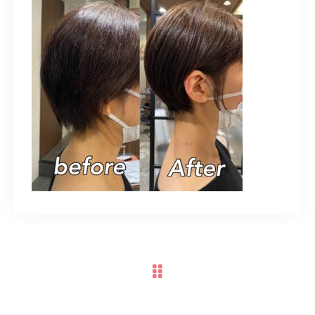
TERMINAL bern 06-6136-6633
【火水木日・祝】10:00～19:00
【金土】10:00〜21:00
ご予約はこちら