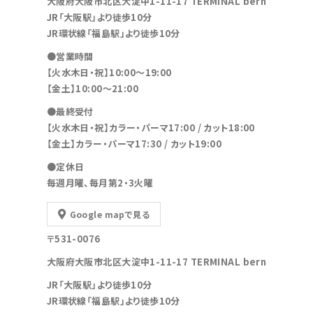
大阪府大阪市北区大淀中1-11-17 TERMINAL bern
JR「大阪駅」より徒歩10分
JR環状線「福島駅」より徒歩10分
●営業時間
【火水木日・祝】10:00～19:00
【金土】10:00〜21:00
●最終受付
【火水木日・祝】カラー・パーマ17:00 / カット18:00
【金土】カラー・パーマ17:30 / カット19:00
●定休日
毎週月曜、毎月第2・3火曜
Google mapで見る
〒531-0076
大阪府大阪市北区大淀中1-11-17 TERMINAL bern
JR「大阪駅」より徒歩10分
JR環状線「福島駅」より徒歩10分