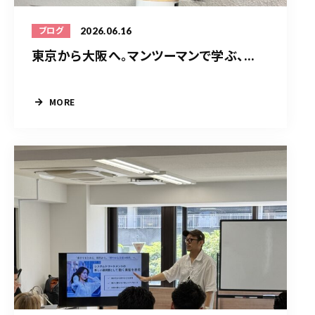
2026.06.16
ブログ
東京から大阪へ。マンツーマンで学ぶ、...
MORE