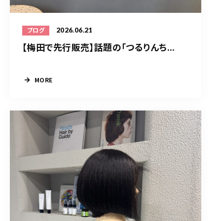
2026.06.21
ブログ
【梅田で先行販売】話題の「つるりんち...
MORE