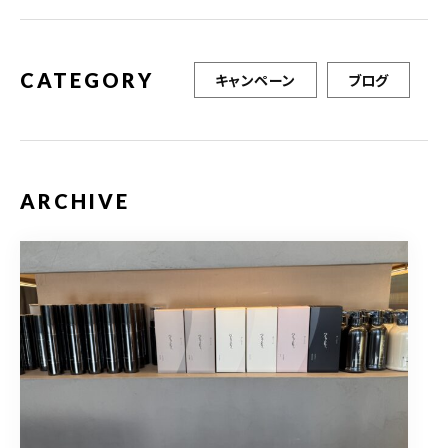
CATEGORY
キャンペーン
ブログ
ARCHIVE