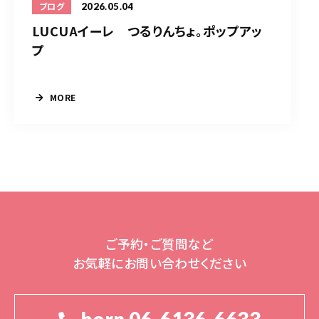
2026.05.04
ブログ
LUCUAイーレ つるりんちょ。ポップアッ
プ
MORE
ご予約・ご質問など
お気軽にお問い合わせください