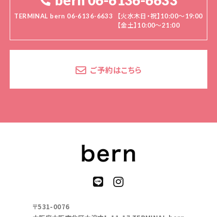
bern 06-6136-6633
TERMINAL bern 06-6136-6633
【火水木日・祝】10:00～19:00
【金土】10:00〜21:00
ご予約はこちら
〒531-0076