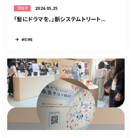
2026.05.25
ブログ
「髪にドラマを。」新システムトリート...
MORE