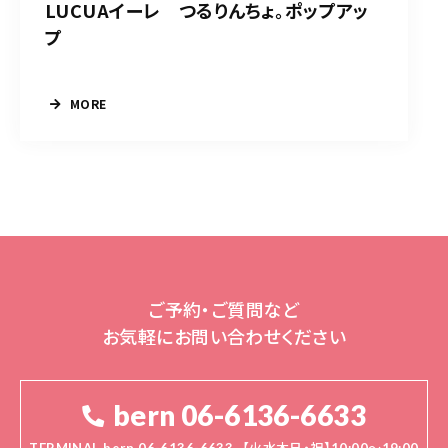
LUCUAイーレ つるりんちょ。ポップアッ
プ
MORE
ご予約・ご質問など
お気軽にお問い合わせください
bern 06-6136-6633