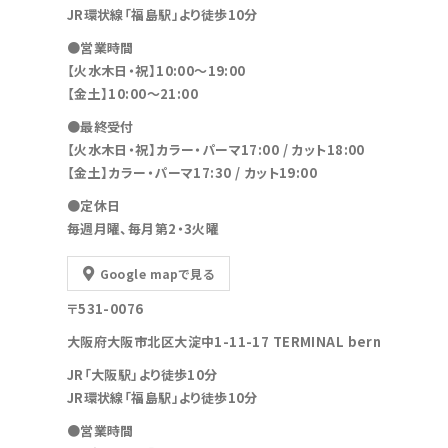
JR環状線「福島駅」より徒歩10分
●営業時間
【火水木日・祝】10:00～19:00
【金土】10:00〜21:00
●最終受付
【火水木日・祝】カラー・パーマ17:00 / カット18:00
【金土】カラー・パーマ17:30 / カット19:00
●定休日
毎週月曜、毎月第2・3火曜
Google mapで見る
〒531-0076
大阪府大阪市北区大淀中1-11-17 TERMINAL bern
JR「大阪駅」より徒歩10分
JR環状線「福島駅」より徒歩10分
●営業時間