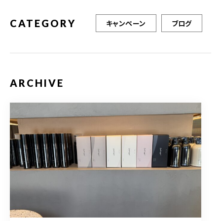
CATEGORY
キャンペーン
ブログ
ARCHIVE