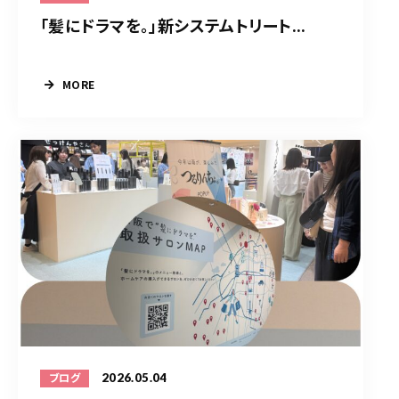
「髪にドラマを。」新システムトリート...
MORE
2026.05.04
ブログ