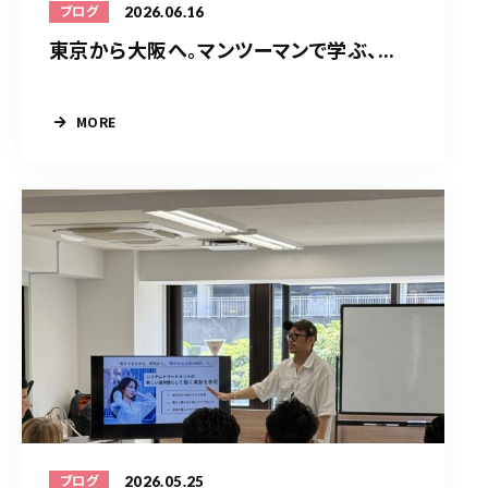
2026.06.16
ブログ
東京から大阪へ。マンツーマンで学ぶ、...
MORE
2026.05.25
ブログ