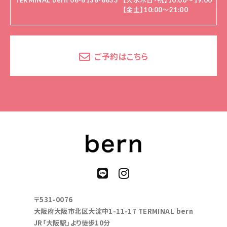
TERMINAL bern 06-6136-6633
【火水木日・祝】10:00～19:00
【金土】10:00〜21:00
ご予約はこちら
〒531-0076
大阪府大阪市北区大淀中1-11-17 TERMINAL bern
JR「大阪駅」より徒歩10分