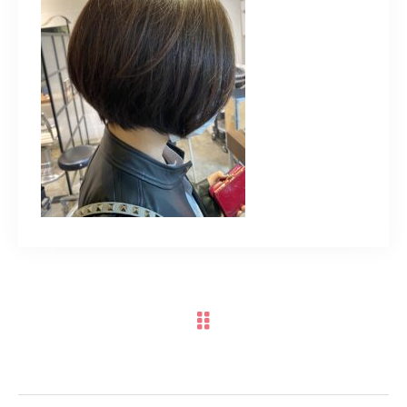
TERMINAL bern 06-6136-6633
【火水木日・祝】10:00～19:00
【金土】10:00〜21:00
ご予約はこちら