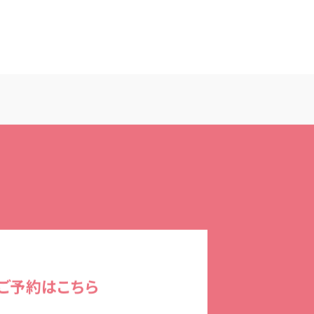
ご予約はこちら