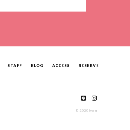
STAFF
BLOG
ACCESS
RESERVE
© 2020 bern