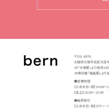
〒531-0076
大阪府大阪市北区大淀中1-11
JR「大阪駅」より徒歩10
JR環状線「福島駅」より
●営業時間
【火水木日・祝】10:00～19
【金土】10:00〜21:00
●最終受付
【火水木日・祝】カラー・パーマ