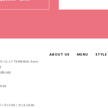
ABOUT US
MENU
STYLE
-17 TERMINAL bern
分
徒歩10分
:00
17:00 / カット18:00