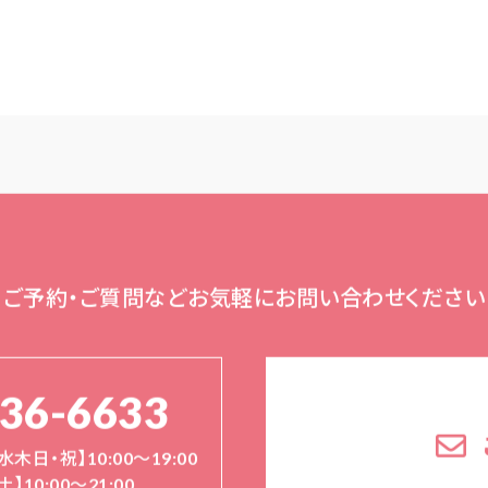
ご予約・ご質問など
お気軽にお問い合わせください
136-6633
水木日・祝】10:00～19:00
土】10:00〜21:00