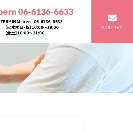
bern 06-6136-6633
TERMINAL bern 06-6136-6633
【火水木日・祝】10:00～19:00
RESERVE
【金土】10:00〜21:00