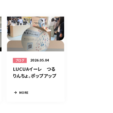
2026.05.04
ブログ
LUCUAイーレ つる
りんちょ。ポップアップ
MORE