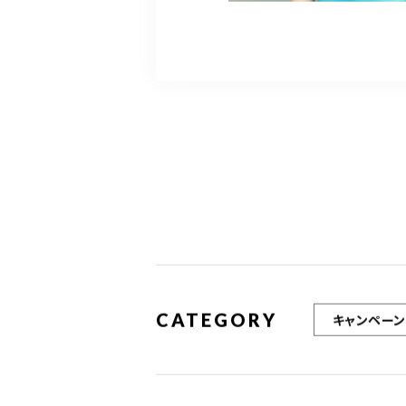
CATEGORY
キャンペーン