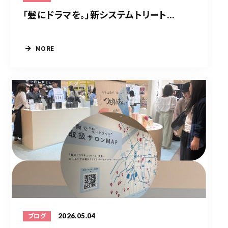
「髪にドラマを。」新システムトリート...
MORE
2026.05.04
ブログ