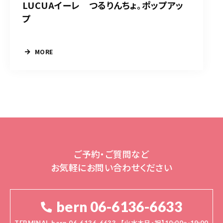
LUCUAイーレ つるりんちょ。ポップアッ
プ
MORE
ご予約・ご質問など
お気軽にお問い合わせください
bern 06-6136-6633