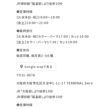
JR環状線「福島駅」より徒歩10分
●営業時間
【火水木日・祝】10:00～19:00
【金土】10:00〜21:00
●最終受付
【火水木日・祝】カラー・パーマ17:00 / カット18:00
【金土】カラー・パーマ17:30 / カット19:00
●定休日
毎週月曜、毎月第2・3火曜
Google mapで見る
〒531-0076
大阪府大阪市北区大淀中1-11-17 TERMINAL bern
JR「大阪駅」より徒歩10分
JR環状線「福島駅」より徒歩10分
●営業時間