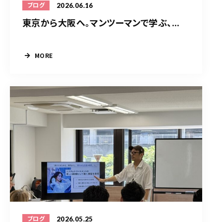
2026.06.16
ブログ
東京から大阪へ。マンツーマンで学ぶ、...
MORE
2026.05.25
ブログ