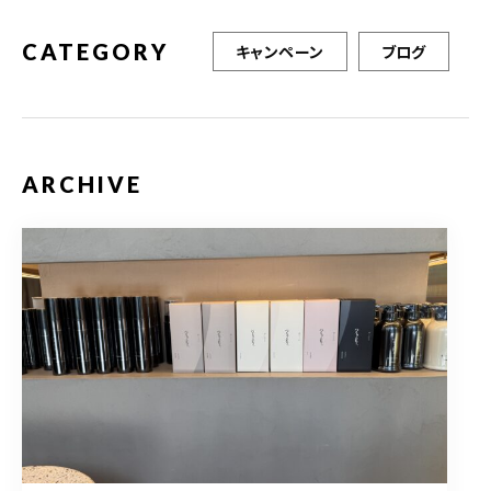
CATEGORY
キャンペーン
ブログ
ARCHIVE