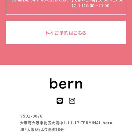
TERMINAL bern 06-6136-6633
【火水木日・祝】10:00～19:00
【金土】10:00〜21:00
ご予約はこちら
〒531-0076
大阪府大阪市北区大淀中1-11-17 TERMINAL bern
JR「大阪駅」より徒歩10分