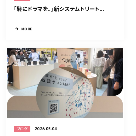
「髪にドラマを。」新システムトリート...
MORE
2026.05.04
ブログ