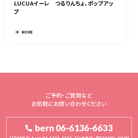
LUCUAイーレ つるりんちょ。ポップアッ
プ
MORE
ご予約・ご質問など
お気軽にお問い合わせください
bern 06-6136-6633