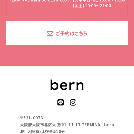
TERMINAL bern 06-6136-6633
【火水木日・祝】10:00～19:00
【金土】10:00〜21:00
ご予約はこちら
〒531-0076
大阪府大阪市北区大淀中1-11-17 TERMINAL bern
JR「大阪駅」より徒歩10分