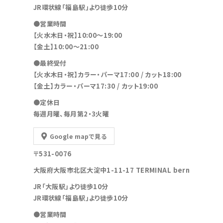
JR環状線「福島駅」より徒歩10分
●営業時間
【火水木日・祝】10:00～19:00
【金土】10:00〜21:00
●最終受付
【火水木日・祝】カラー・パーマ17:00 / カット18:00
【金土】カラー・パーマ17:30 / カット19:00
●定休日
毎週月曜、毎月第2・3火曜
Google mapで見る
〒531-0076
大阪府大阪市北区大淀中1-11-17 TERMINAL bern
JR「大阪駅」より徒歩10分
JR環状線「福島駅」より徒歩10分
●営業時間