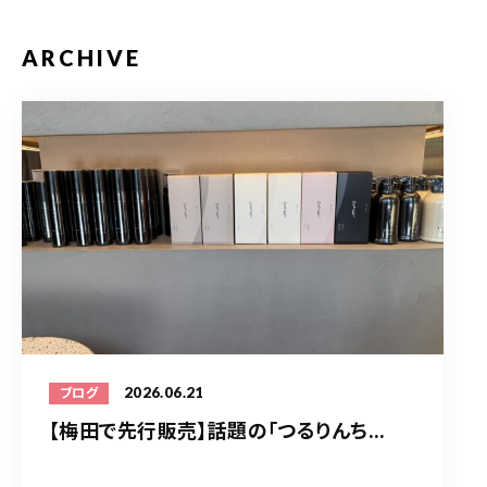
ARCHIVE
2026.06.21
ブログ
【梅田で先行販売】話題の「つるりんち...