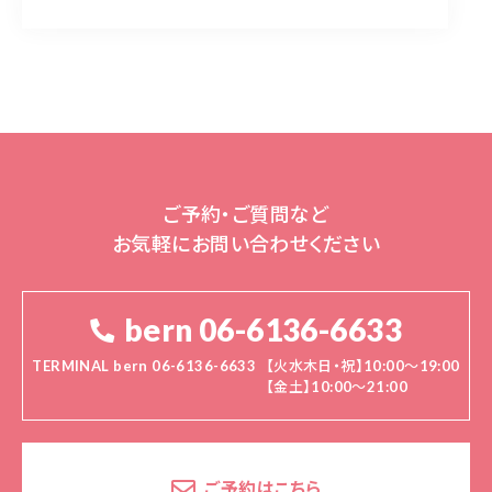
ご予約・ご質問など
お気軽にお問い合わせください
bern 06-6136-6633
TERMINAL bern 06-6136-6633
【火水木日・祝】10:00～19:00
【金土】10:00〜21:00
ご予約はこちら