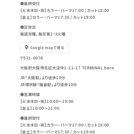
●最終受付
【火水木日・祝】カラー・パーマ17:00 / カット18:00
【金土】カラー・パーマ17:30 / カット19:00
●定休日
毎週月曜、毎月第2・3火曜
Google mapで見る
〒531-0076
大阪府大阪市北区大淀中1-11-17 TERMINAL bern
JR「大阪駅」より徒歩10分
JR環状線「福島駅」より徒歩10分
●営業時間
【火水木日・祝】10:00～19:00
【金土】10:00〜21:00
●最終受付
【火水木日・祝】カラー・パーマ17:00 / カット18:00
【金土】カラー・パーマ17:30 / カット19:00