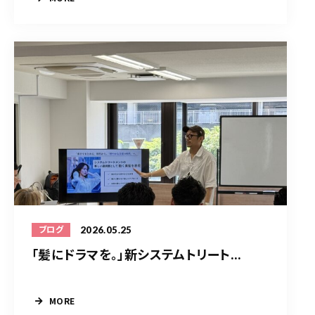
2026.05.25
ブログ
「髪にドラマを。」新システムトリート...
MORE