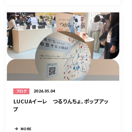
2026.05.04
ブログ
LUCUAイーレ つるりんちょ。ポップアッ
プ
MORE