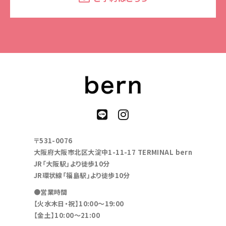
〒531-0076
大阪府大阪市北区大淀中1-11-17 TERMINAL bern
JR「大阪駅」より徒歩10分
JR環状線「福島駅」より徒歩10分
●営業時間
【火水木日・祝】10:00～19:00
【金土】10:00〜21:00