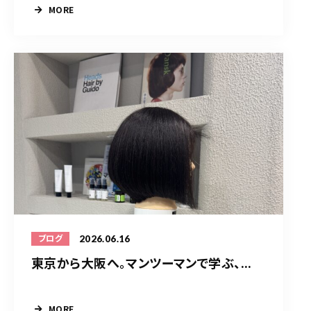
MORE
2026.06.16
ブログ
東京から大阪へ。マンツーマンで学ぶ、...
MORE