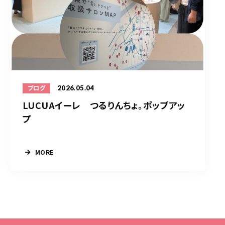
2026.05.04
ブログ
LUCUAイーレ つるりんちょ。ポップアッ
プ
MORE