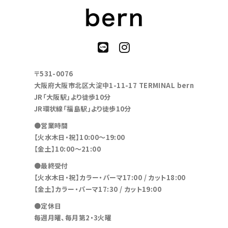
〒531-0076
大阪府大阪市北区大淀中1-11-17 TERMINAL bern
JR「大阪駅」より徒歩10分
JR環状線「福島駅」より徒歩10分
●営業時間
【火水木日・祝】10:00～19:00
【金土】10:00〜21:00
●最終受付
【火水木日・祝】カラー・パーマ17:00 / カット18:00
【金土】カラー・パーマ17:30 / カット19:00
●定休日
毎週月曜、毎月第2・3火曜