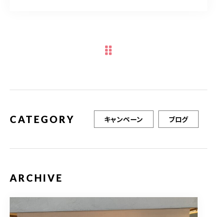
TERMINAL bern 06-6136-6633
【火水木日・祝】10:00～19:00
【金土】10:00〜21:00
ご予約はこちら
CATEGORY
キャンペーン
ブログ
ARCHIVE