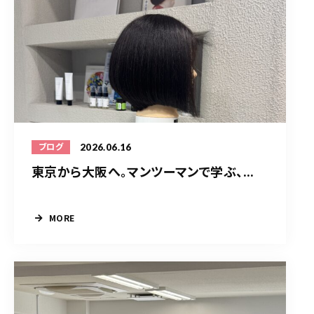
2026.06.16
ブログ
東京から大阪へ。マンツーマンで学ぶ、...
MORE