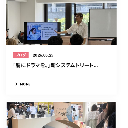
2026.05.25
ブログ
「髪にドラマを。」新システムトリート...
MORE