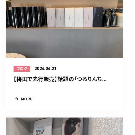
2026.06.21
ブログ
【梅田で先行販売】話題の「つるりんち...
MORE