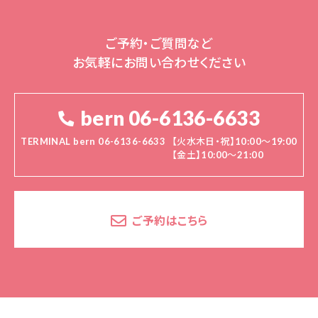
ご予約・ご質問など
お気軽にお問い合わせください
bern 06-6136-6633
TERMINAL bern 06-6136-6633
【火水木日・祝】10:00～19:00
【金土】10:00〜21:00
ご予約はこちら