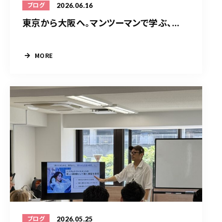
2026.06.16
ブログ
東京から大阪へ。マンツーマンで学ぶ、...
MORE
2026.05.25
ブログ