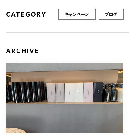
CATEGORY
キャンペーン
ブログ
ARCHIVE