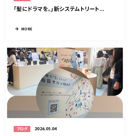
「髪にドラマを。」新システムトリート...
MORE
2026.05.04
ブログ