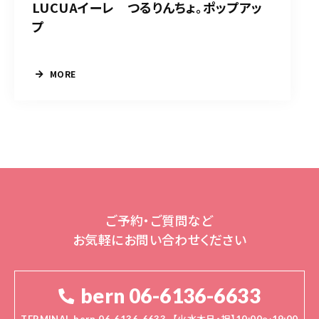
LUCUAイーレ つるりんちょ。ポップアッ
プ
MORE
ご予約・ご質問など
お気軽にお問い合わせください
bern 06-6136-6633