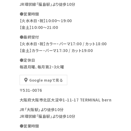
JR環状線「福島駅」より徒歩10分
●営業時間
【火水木日・祝】10:00～19:00
【金土】10:00〜21:00
●最終受付
【火水木日・祝】カラー・パーマ17:00 / カット18:00
【金土】カラー・パーマ17:30 / カット19:00
●定休日
毎週月曜、毎月第2・3火曜
Google mapで見る
〒531-0076
大阪府大阪市北区大淀中1-11-17 TERMINAL bern
JR「大阪駅」より徒歩10分
JR環状線「福島駅」より徒歩10分
●営業時間