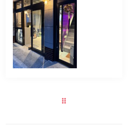
TERMINAL bern 06-6136-6633
【火水木日・祝】10:00～19:00
【金土】10:00〜21:00
ご予約はこちら