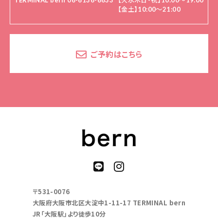
TERMINAL bern 06-6136-6633
【火水木日・祝】10:00～19:00
【金土】10:00〜21:00
ご予約はこちら
〒531-0076
大阪府大阪市北区大淀中1-11-17 TERMINAL bern
JR「大阪駅」より徒歩10分