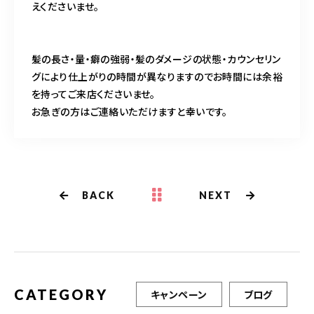
えくださいませ。
髪の長さ・量・癖の強弱・髪のダメージの状態・カウンセリン
グにより仕上がりの時間が異なりますのでお時間には余裕
を持ってご来店くださいませ。
お急ぎの方はご連絡いただけますと幸いです。
BACK
NEXT
CATEGORY
キャンペーン
ブログ