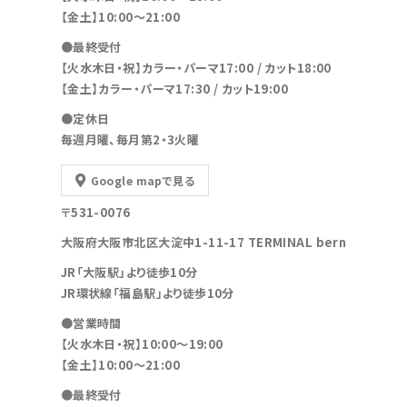
【金土】10:00〜21:00
●最終受付
【火水木日・祝】カラー・パーマ17:00 / カット18:00
【金土】カラー・パーマ17:30 / カット19:00
●定休日
毎週月曜、毎月第2・3火曜
Google mapで見る
〒531-0076
大阪府大阪市北区大淀中1-11-17 TERMINAL bern
JR「大阪駅」より徒歩10分
JR環状線「福島駅」より徒歩10分
●営業時間
【火水木日・祝】10:00～19:00
【金土】10:00〜21:00
●最終受付