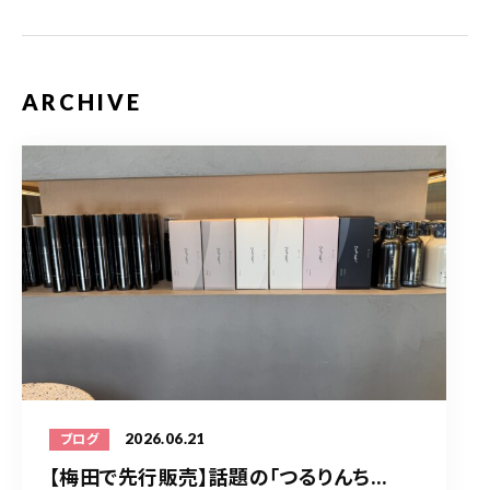
ARCHIVE
2026.06.21
ブログ
【梅田で先行販売】話題の「つるりんち...