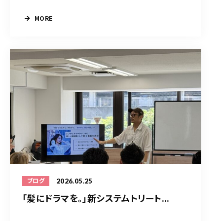
MORE
2026.05.25
ブログ
「髪にドラマを。」新システムトリート...