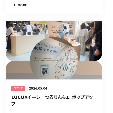
MORE
2026.05.04
ブログ
LUCUAイーレ つるりんちょ。ポップアッ
プ