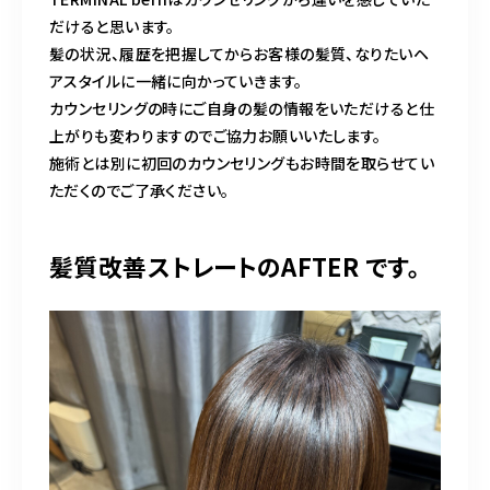
だけると思います。
髪の状況、履歴を把握してからお客様の髪質、なりたいヘ
アスタイルに一緒に向かっていきます。
カウンセリングの時にご自身の髪の情報をいただけると仕
上がりも変わりますのでご協力お願いいたします。
施術とは別に初回のカウンセリングもお時間を取らせてい
ただくのでご了承ください。
髪質改善ストレートのAFTER です。