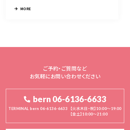
MORE
ご予約・ご質問など
お気軽にお問い合わせください
bern 06-6136-6633
TERMINAL bern 06-6136-6633
【火水木日・祝】10:00～19:00
【金土】10:00〜21:00