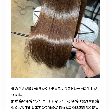
髪のキメが整い柔らかくナチュラルなストレートに仕上が
ります。
癖が強い場所やデリケートになっている場所は薬剤の設定
を変えて施術しますので悩みがあるところは遠慮なくお伝