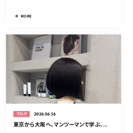
MORE
2026.06.16
ブログ
東京から大阪へ。マンツーマンで学ぶ、...