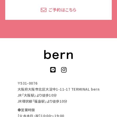
ご予約はこちら
〒531-0076
大阪府大阪市北区大淀中1-11-17 TERMINAL bern
JR「大阪駅」より徒歩10分
JR環状線「福島駅」より徒歩10分
●営業時間
【火水木日・祝】10:00～19:00