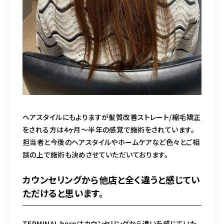
ヘアスタイルにもよりますが髪質改善ストレート/縮毛矯正
をされる方は4ヶ月〜半年の感覚で施術をされています。
担当者と今後のヘアスタイルやホームケアなど色々とご相
談の上で施術も決めさせていただいております。
カウンセリングから他店と全く違うと感じてい
ただけると思います。
TERMINAL bernはカウンセリングから違いを感じていた