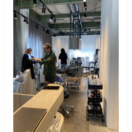
TERMINAL bern 06-6136-6633
【火水木日・祝】10:00～19:00
【金土】10:00〜21:00
ご予約はこちら