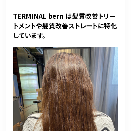
TERMINAL bern は髪質改善トリー
トメントや髪質改善ストレートに特化
しています。