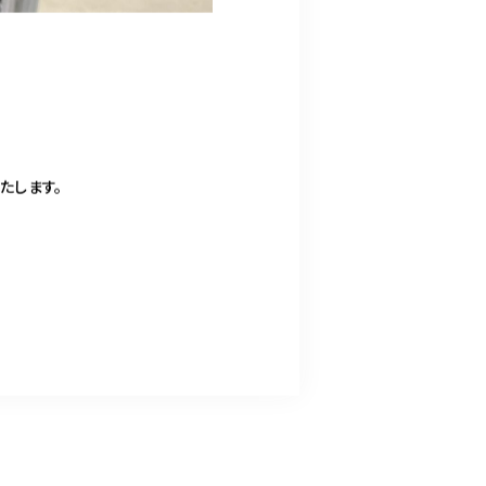
たします。