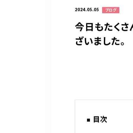
2024.05.05
ブログ
今日もたくさ
ざいました。
目次