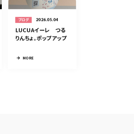
2026.05.04
ブログ
LUCUAイーレ つる
りんちょ。ポップアップ
MORE