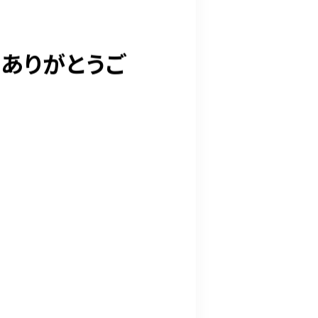
ありがとうご