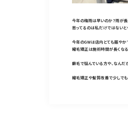
今年の梅雨は早いのか？雨が長
思ってるのは私だけではないと
今年のGWは店内とても賑やか
縮毛矯正は施術時間が長くなる
癖毛で悩んでいる方や、なんだ
縮毛矯正や髪質改善で少しでも