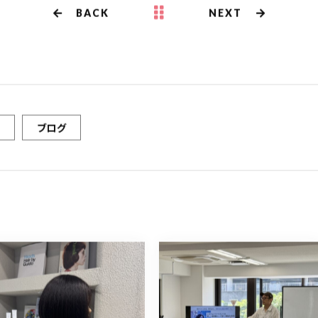
BACK
NEXT
ブログ