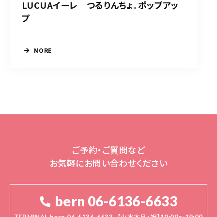
LUCUAイーレ つるりんちょ。ポップアッ
プ
MORE
ご予約・ご質問など
お気軽にお問い合わせください
bern 06-6136-6633