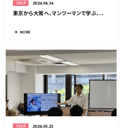
2026.06.16
ブログ
東京から大阪へ。マンツーマンで学ぶ、...
MORE
2026.05.25
ブログ