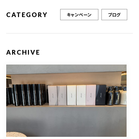
CATEGORY
キャンペーン
ブログ
ARCHIVE