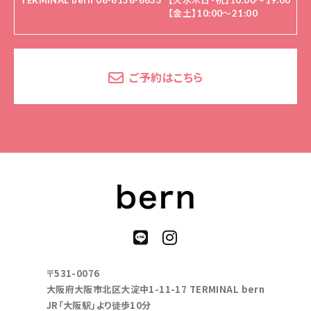
TERMINAL bern 06-6136-6633
【火水木日・祝】10:00～19:00
【金土】10:00〜21:00
ご予約はこちら
〒531-0076
大阪府大阪市北区大淀中1-11-17 TERMINAL bern
JR「大阪駅」より徒歩10分