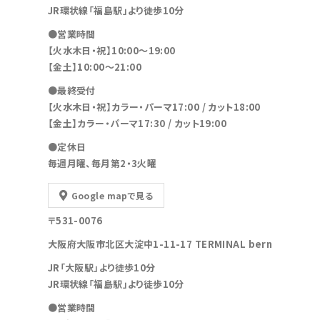
JR環状線「福島駅」より徒歩10分
●営業時間
【火水木日・祝】10:00～19:00
【金土】10:00〜21:00
●最終受付
【火水木日・祝】カラー・パーマ17:00 / カット18:00
【金土】カラー・パーマ17:30 / カット19:00
●定休日
毎週月曜、毎月第2・3火曜
Google mapで見る
〒531-0076
大阪府大阪市北区大淀中1-11-17 TERMINAL bern
JR「大阪駅」より徒歩10分
JR環状線「福島駅」より徒歩10分
●営業時間