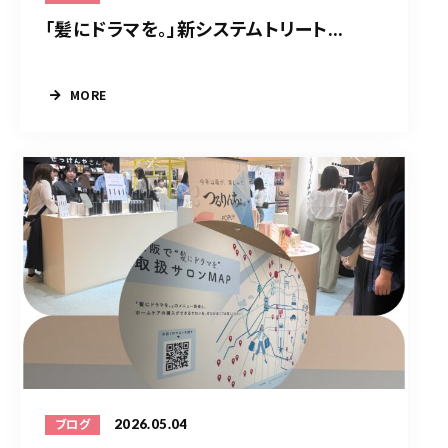
「髪にドラマを。」新システムトリート...
MORE
2026.05.04
ブログ