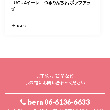
LUCUAイーレ つるりんちょ。ポップアッ
プ
MORE
ご予約・ご質問など
お気軽にお問い合わせください
bern 06-6136-6633