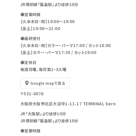
JR環状線「福島駅」より徒歩10分
●営業時間
【火水木日・祝】10:00～19:00
【金土】10:00〜21:00
●最終受付
【火水木日・祝】カラー・パーマ17:00 / カット18:00
【金土】カラー・パーマ17:30 / カット19:00
●定休日
毎週月曜、毎月第2・3火曜
Google mapで見る
〒531-0076
大阪府大阪市北区大淀中1-11-17 TERMINAL bern
JR「大阪駅」より徒歩10分
JR環状線「福島駅」より徒歩10分
●営業時間