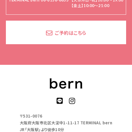
TERMINAL bern 06-6136-6633
【火水木日・祝】10:00～19:00
【金土】10:00〜21:00
ご予約はこちら
〒531-0076
大阪府大阪市北区大淀中1-11-17 TERMINAL bern
JR「大阪駅」より徒歩10分