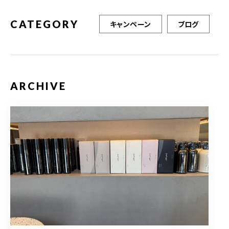
CATEGORY
キャンペーン
ブログ
ARCHIVE