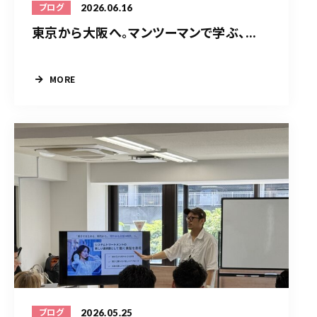
2026.06.16
ブログ
東京から大阪へ。マンツーマンで学ぶ、...
MORE
2026.05.25
ブログ