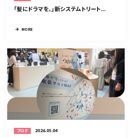
「髪にドラマを。」新システムトリート...
MORE
2026.05.04
ブログ