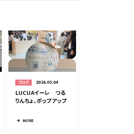
2026.05.04
ブログ
LUCUAイーレ つる
りんちょ。ポップアップ
MORE