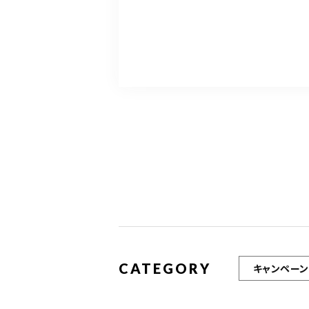
CATEGORY
キャンペーン