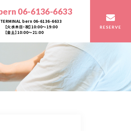
bern 06-6136-6633
TERMINAL bern 06-6136-6633
【火水木日・祝】10:00～19:00
RESERVE
【金土】10:00〜21:00