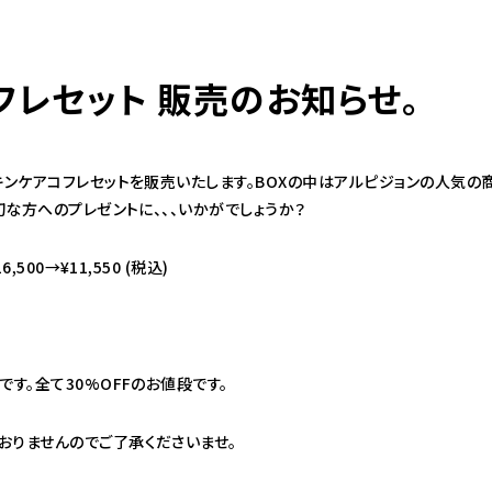
フレセット 販売のお知らせ。
キンケアコフレセットを販売いたします。BOXの中はアルピジョンの人気の
切な方へのプレゼントに、、、いかがでしょうか？
,500→¥11,550 (税込)
す。全て30%OFFのお値段です。
おりませんのでご了承くださいませ。