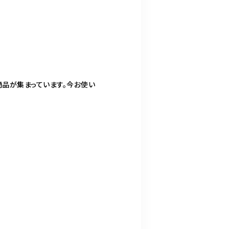
商品が集まっています。今お使い