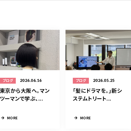
2026.06.16
2026.05.25
ブログ
ブログ
東京から大阪へ。マン
「髪にドラマを。」新シ
ツーマンで学ぶ、...
ステムトリート...
MORE
MORE