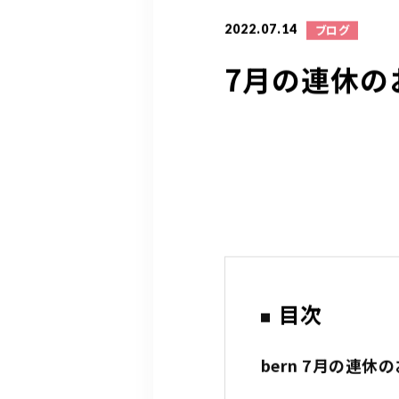
2022.07.14
ブログ
7月の連休の
目次
bern 7月の連休