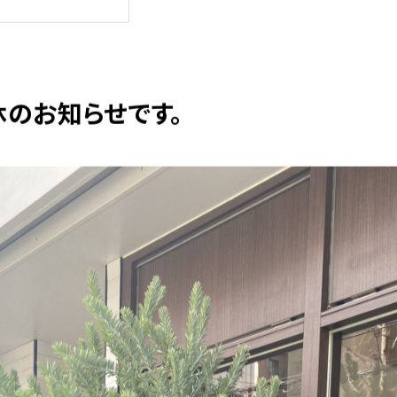
連休のお知らせです。