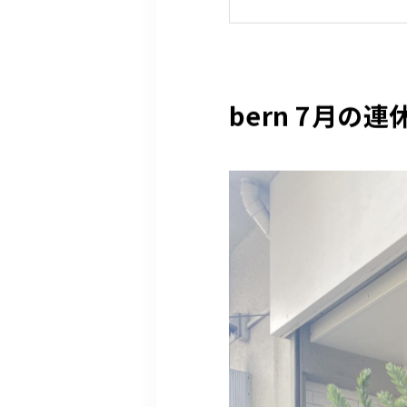
bern 7月の