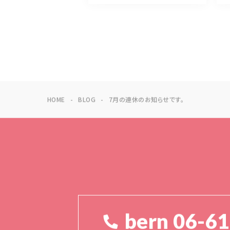
HOME
BLOG
7月の連休のお知らせです。
bern 06-6