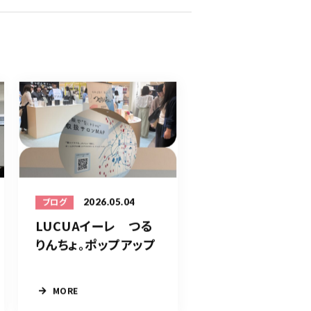
2026.05.04
ブログ
LUCUAイーレ つる
りんちょ。ポップアップ
MORE