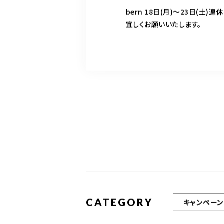
bern 18日(月)〜23日(土)
宜しくお願いいたします。
CATEGORY
キャンペーン