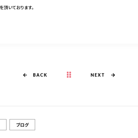
連休を頂いております。
BACK
NEXT
ブログ