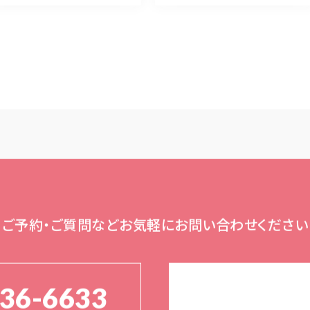
ご予約・ご質問など
お気軽にお問い合わせください
136-6633