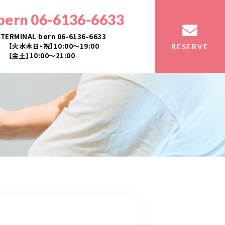
bern 06-6136-6633
TERMINAL bern 06-6136-6633
【火水木日・祝】10:00～19:00
RESERVE
【金土】10:00〜21:00