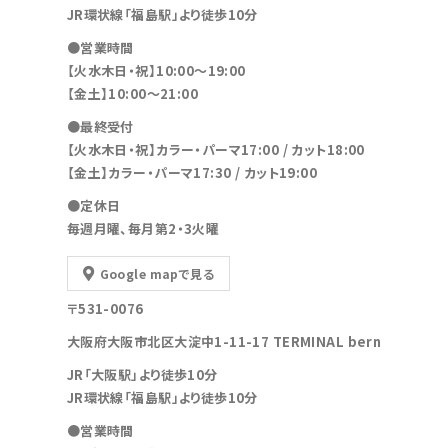
JR環状線「福島駅」より徒歩10分
●営業時間
【火水木日・祝】10:00～19:00
【金土】10:00〜21:00
●最終受付
【火水木日・祝】カラー・パーマ17:00 / カット18:00
【金土】カラー・パーマ17:30 / カット19:00
●定休日
毎週月曜、毎月第2・3火曜
Google mapで見る
〒531-0076
大阪府大阪市北区大淀中1-11-17 TERMINAL bern
JR「大阪駅」より徒歩10分
JR環状線「福島駅」より徒歩10分
●営業時間