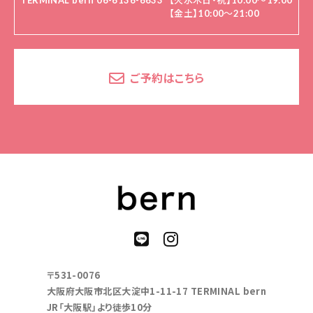
TERMINAL bern 06-6136-6633
【火水木日・祝】10:00～19:00
【金土】10:00〜21:00
ご予約はこちら
〒531-0076
大阪府大阪市北区大淀中1-11-17 TERMINAL bern
JR「大阪駅」より徒歩10分