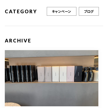
CATEGORY
キャンペーン
ブログ
ARCHIVE