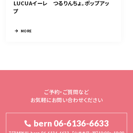
LUCUAイーレ つるりんちょ。ポップアッ
プ
MORE
ご予約・ご質問など
お気軽にお問い合わせください
bern 06-6136-6633