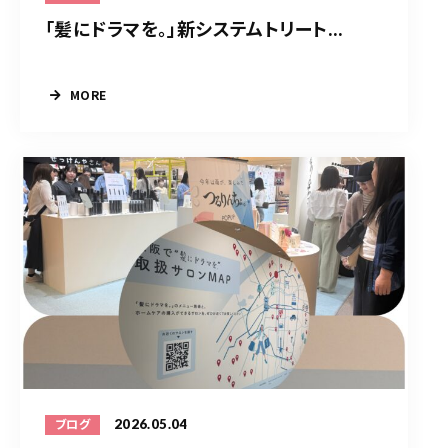
「髪にドラマを。」新システムトリート...
MORE
2026.05.04
ブログ