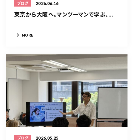
2026.06.16
ブログ
東京から大阪へ。マンツーマンで学ぶ、...
MORE
2026.05.25
ブログ