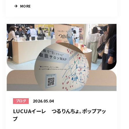
MORE
2026.05.04
ブログ
LUCUAイーレ つるりんちょ。ポップアッ
プ