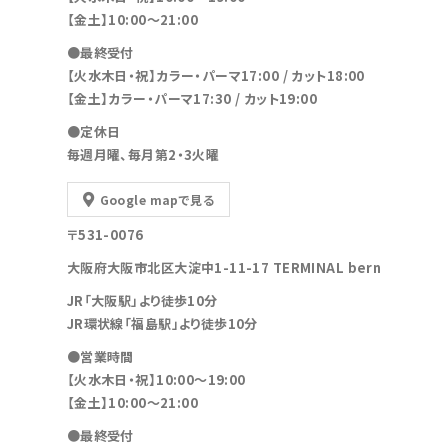
【金土】10:00〜21:00
●最終受付
【火水木日・祝】カラー・パーマ17:00 / カット18:00
【金土】カラー・パーマ17:30 / カット19:00
●定休日
毎週月曜、毎月第2・3火曜
Google mapで見る
〒531-0076
大阪府大阪市北区大淀中1-11-17 TERMINAL bern
JR「大阪駅」より徒歩10分
JR環状線「福島駅」より徒歩10分
●営業時間
【火水木日・祝】10:00～19:00
【金土】10:00〜21:00
●最終受付