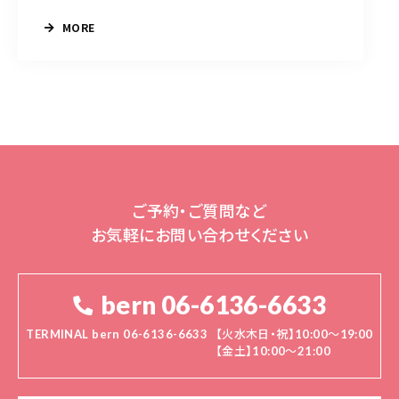
MORE
ご予約・ご質問など
お気軽にお問い合わせください
bern 06-6136-6633
TERMINAL bern 06-6136-6633
【火水木日・祝】10:00～19:00
【金土】10:00〜21:00