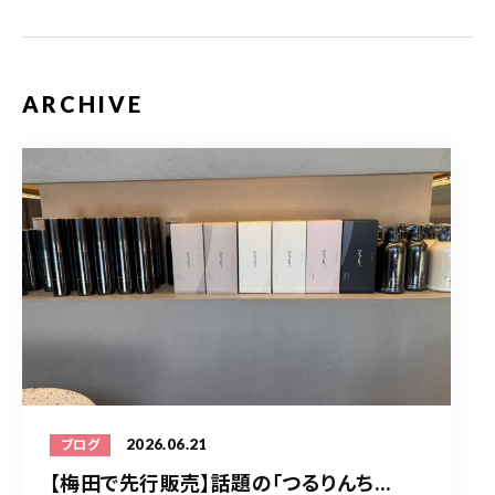
ARCHIVE
2026.06.21
ブログ
【梅田で先行販売】話題の「つるりんち...