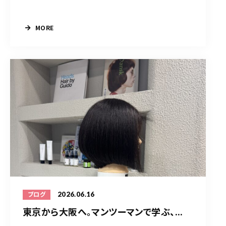
MORE
2026.06.16
ブログ
東京から大阪へ。マンツーマンで学ぶ、...