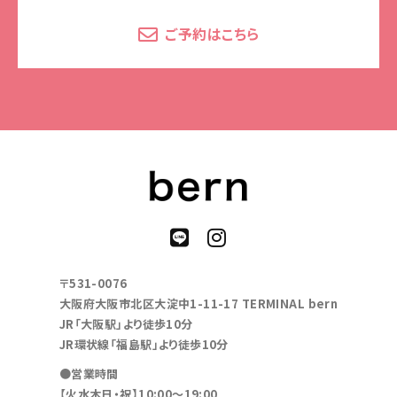
ご予約はこちら
〒531-0076
大阪府大阪市北区大淀中1-11-17 TERMINAL bern
JR「大阪駅」より徒歩10分
JR環状線「福島駅」より徒歩10分
●営業時間
【火水木日・祝】10:00～19:00