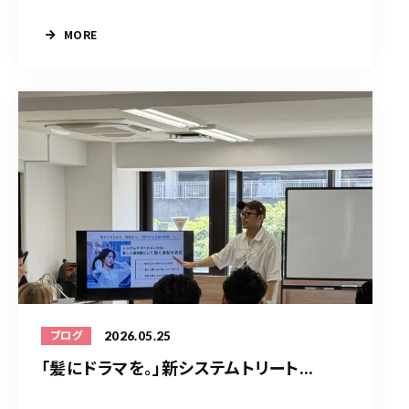
MORE
2026.05.25
ブログ
「髪にドラマを。」新システムトリート...