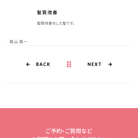
髪質改善
髪質改善をした髪です。
尾山 真一
BACK
NEXT
ご予約・ご質問など