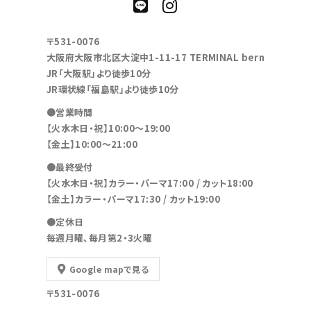
〒531-0076
大阪府大阪市北区大淀中1-11-17 TERMINAL bern
JR「大阪駅」より徒歩10分
JR環状線「福島駅」より徒歩10分
●営業時間
【火水木日・祝】10:00～19:00
【金土】10:00〜21:00
●最終受付
【火水木日・祝】カラー・パーマ17:00 / カット18:00
【金土】カラー・パーマ17:30 / カット19:00
●定休日
毎週月曜、毎月第2・3火曜
Google mapで見る
〒531-0076