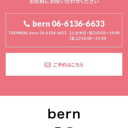
お気軽にお問い合わせください
bern 06-6136-6633
TERMINAL bern 06-6136-6633
【火水木日・祝】10:00～19:00
【金土】10:00〜21:00
ご予約はこちら