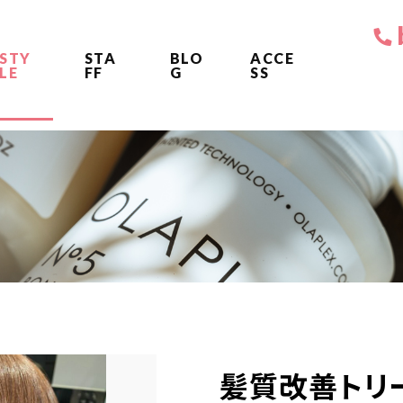
STY
STA
BLO
ACCE
LE
FF
G
SS
髪質改善トリ