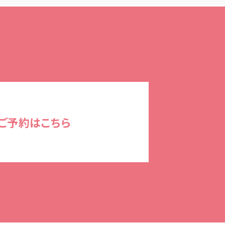
ご予約はこちら