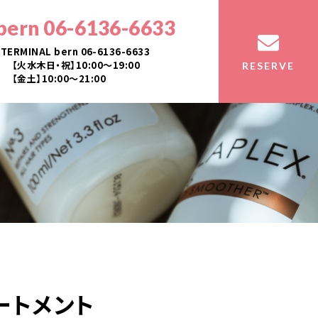
bern 06-6136-6633
TERMINAL bern 06-6136-6633
【火水木日・祝】10:00～19:00
RESERVE
【金土】10:00〜21:00
ートメント