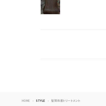
HOME
STYLE
髪質改善トリートメント