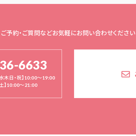
ご予約・ご質問など
お気軽にお問い合わせください
136-6633
水木日・祝】10:00～19:00
土】10:00〜21:00