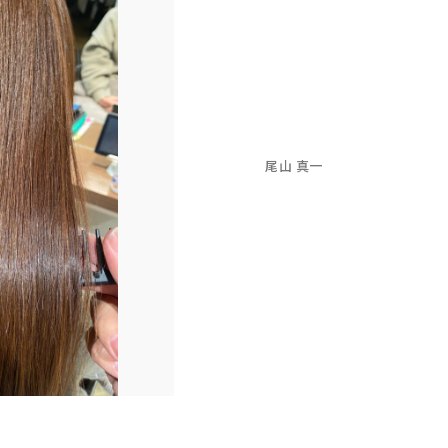
尾山 真一