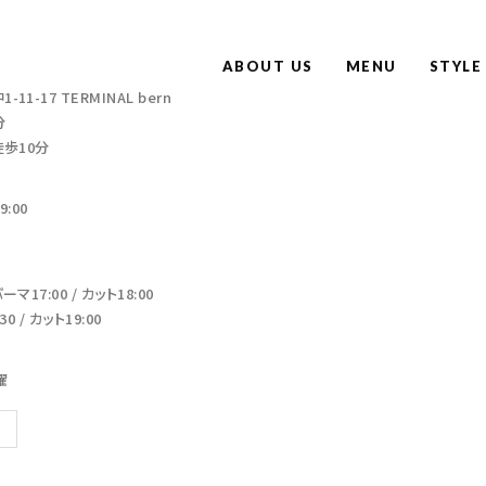
ABOUT US
MENU
STYLE
-17 TERMINAL bern
分
徒歩10分
:00
17:00 / カット18:00
 / カット19:00
曜