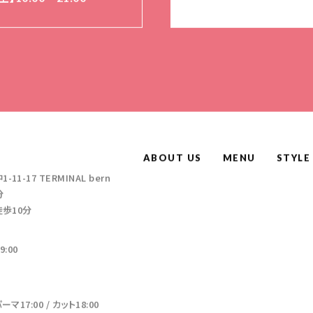
ABOUT US
MENU
STYLE
-17 TERMINAL bern
分
徒歩10分
:00
17:00 / カット18:00