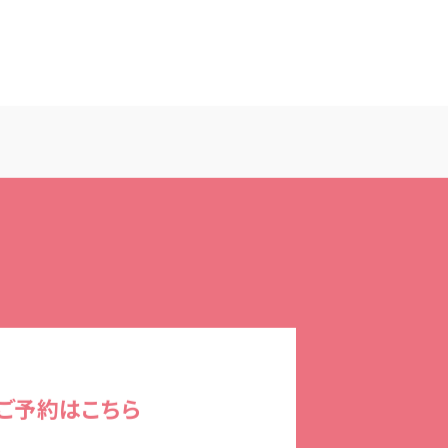
ご予約はこちら