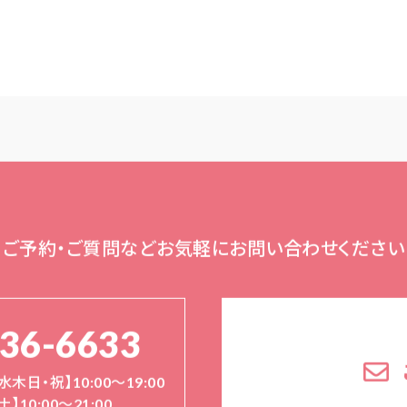
ご予約・ご質問など
お気軽にお問い合わせください
136-6633
水木日・祝】10:00～19:00
土】10:00〜21:00