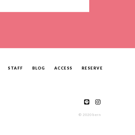
STAFF
BLOG
ACCESS
RESERVE
© 2020 bern