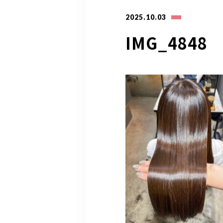
2025.10.03
IMG_4848