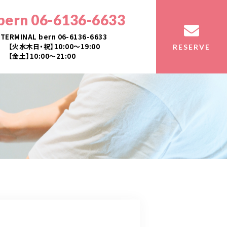
bern 06-6136-6633
TERMINAL bern 06-6136-6633
【火水木日・祝】10:00～19:00
RESERVE
【金土】10:00〜21:00