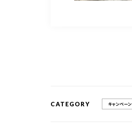
CATEGORY
キャンペーン