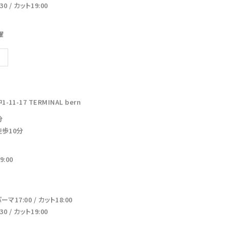
 / カット19:00
曜
-17 TERMINAL bern
分
徒歩10分
:00
17:00 / カット18:00
 / カット19:00