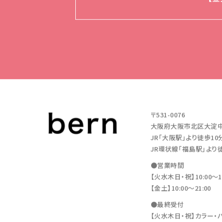
〒531-0076
大阪府大阪市北区大淀中1-11
JR「大阪駅」より徒歩10
JR環状線「福島駅」より
●営業時間
【火水木日・祝】10:00～19
【金土】10:00〜21:00
●最終受付
【火水木日・祝】カラー・パーマ