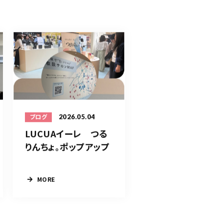
2026.05.04
ブログ
LUCUAイーレ つる
りんちょ。ポップアップ
MORE