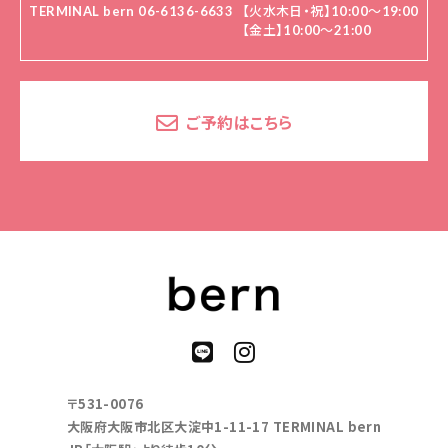
TERMINAL bern 06-6136-6633
【火水木日・祝】10:00～19:00
【金土】10:00〜21:00
ご予約はこちら
〒531-0076
大阪府大阪市北区大淀中1-11-17 TERMINAL bern