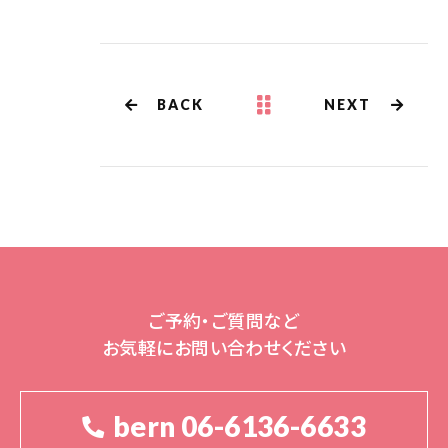
BACK
NEXT
ご予約・ご質問など
お気軽にお問い合わせください
bern 06-6136-6633