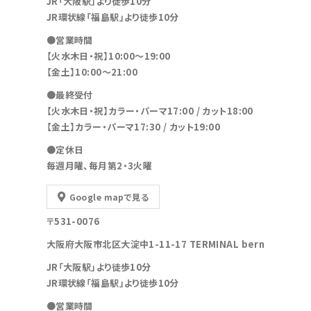
JR「大阪駅」より徒歩10分
JR環状線「福島駅」より徒歩10分
●営業時間
【火水木日・祝】10:00～19:00
【金土】10:00〜21:00
●最終受付
【火水木日・祝】カラー・パーマ17:00 / カット18:00
【金土】カラー・パーマ17:30 / カット19:00
●定休日
毎週月曜、毎月第2・3火曜
Google mapで見る
〒531-0076
大阪府大阪市北区大淀中1-11-17 TERMINAL bern
JR「大阪駅」より徒歩10分
JR環状線「福島駅」より徒歩10分
●営業時間