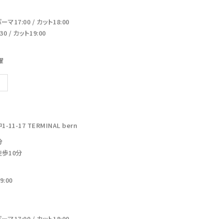
17:00 / カット18:00
 / カット19:00
曜
-17 TERMINAL bern
分
徒歩10分
:00
17:00 / カット18:00