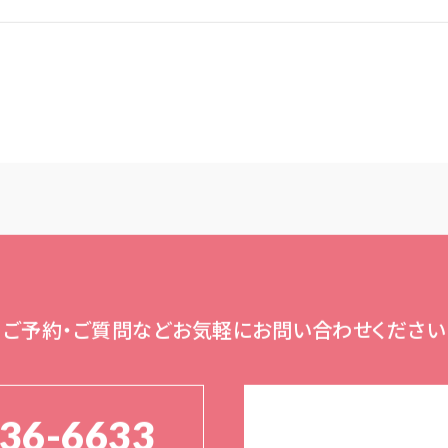
ご予約・ご質問など
お気軽にお問い合わせください
136-6633