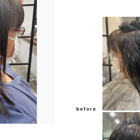
before