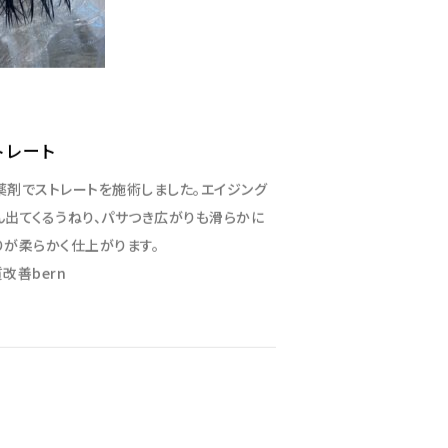
トレート
薬剤でストレートを施術しました。エイジング
ん出てくるうねり、パサつき広がりも滑らかに
りが柔らかく仕上がります。
改善bern