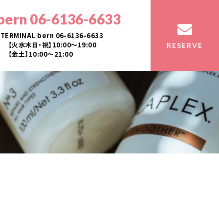
bern 06-6136-6633
TERMINAL bern 06-6136-6633
【火水木日・祝】10:00～19:00
RESERVE
【金土】10:00〜21:00