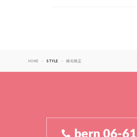
HOME
STYLE
縮毛矯正
bern 06-6