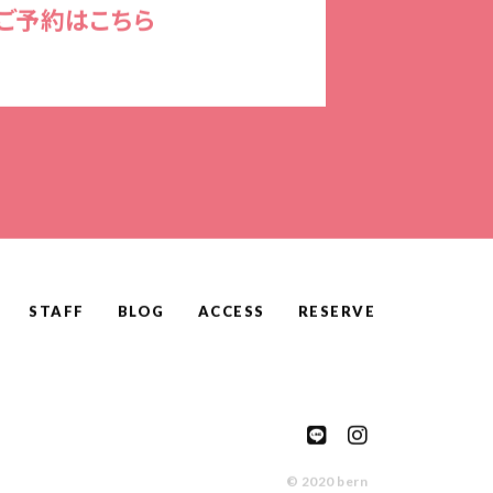
ご予約はこちら
STAFF
BLOG
ACCESS
RESERVE
© 2020 bern