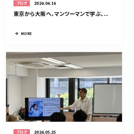
2026.06.16
ブログ
東京から大阪へ。マンツーマンで学ぶ、...
MORE
2026.05.25
ブログ