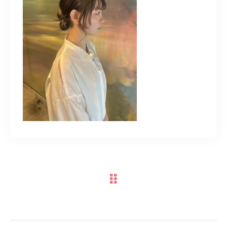
TERMINAL bern 06-6136-6633
【火水木日・祝】10:00～19:00
【金土】10:00〜21:00
ご予約はこちら