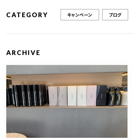
CATEGORY
キャンペーン
ブログ
ARCHIVE