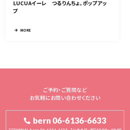
LUCUAイーレ つるりんちょ。ポップアッ
プ
MORE
ご予約・ご質問など
お気軽にお問い合わせください
bern 06-6136-6633