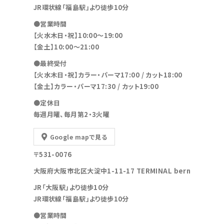
JR環状線「福島駅」より徒歩10分
●営業時間
【火水木日・祝】10:00～19:00
【金土】10:00〜21:00
●最終受付
【火水木日・祝】カラー・パーマ17:00 / カット18:00
【金土】カラー・パーマ17:30 / カット19:00
●定休日
毎週月曜、毎月第2・3火曜
Google mapで見る
〒531-0076
大阪府大阪市北区大淀中1-11-17 TERMINAL bern
JR「大阪駅」より徒歩10分
JR環状線「福島駅」より徒歩10分
●営業時間