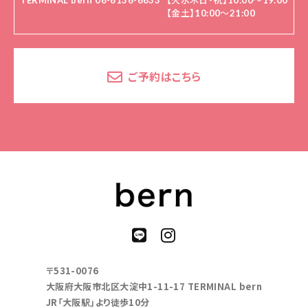
TERMINAL bern 06-6136-6633
【火水木日・祝】10:00～19:00
【金土】10:00〜21:00
ご予約はこちら
〒531-0076
大阪府大阪市北区大淀中1-11-17 TERMINAL bern
JR「大阪駅」より徒歩10分