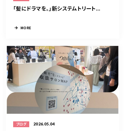
「髪にドラマを。」新システムトリート...
MORE
2026.05.04
ブログ