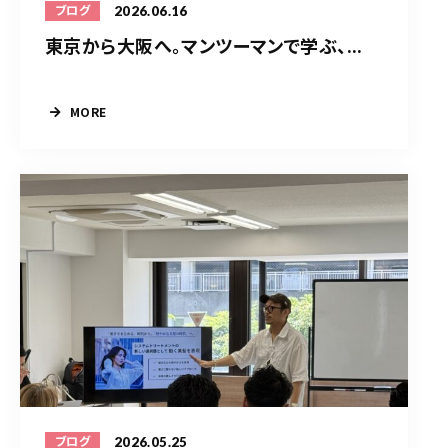
2026.06.16
ブログ
東京から大阪へ。マンツーマンで学ぶ、...
MORE
2026.05.25
ブログ