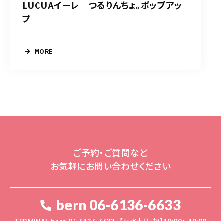
LUCUAイーレ つるりんちょ。ポップアッ
プ
MORE
ご予約・ご質問など
お気軽にお問い合わせください
bern 06-6136-6633