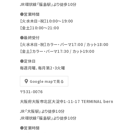
JR環状線「福島駅」より徒歩10分
●営業時間
【火水木日・祝】10:00～19:00
【金土】10:00〜21:00
●最終受付
【火水木日・祝】カラー・パーマ17:00 / カット18:00
【金土】カラー・パーマ17:30 / カット19:00
●定休日
毎週月曜、毎月第2・3火曜
Google mapで見る
〒531-0076
大阪府大阪市北区大淀中1-11-17 TERMINAL bern
JR「大阪駅」より徒歩10分
JR環状線「福島駅」より徒歩10分
●営業時間