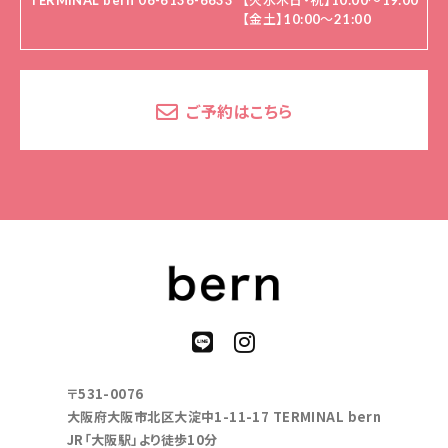
TERMINAL bern 06-6136-6633
【火水木日・祝】10:00～19:00
【金土】10:00〜21:00
ご予約はこちら
〒531-0076
大阪府大阪市北区大淀中1-11-17 TERMINAL bern
JR「大阪駅」より徒歩10分