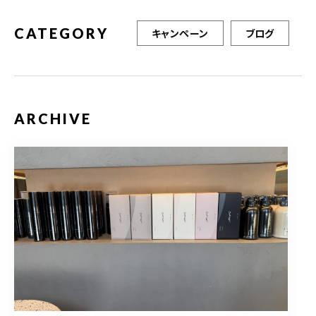
CATEGORY
キャンペーン
ブログ
ARCHIVE