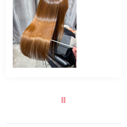
TERMINAL bern 06-6136-6633
【火水木日・祝】10:00～19:00
【金土】10:00〜21:00
ご予約はこちら