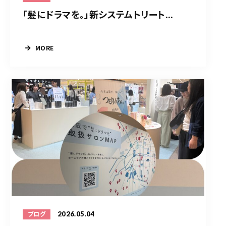
「髪にドラマを。」新システムトリート...
MORE
2026.05.04
ブログ