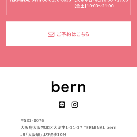
TERMINAL bern 06-6136-6633
【火水木日・祝】10:00～19:00
【金土】10:00〜21:00
ご予約はこちら
〒531-0076
大阪府大阪市北区大淀中1-11-17 TERMINAL bern
JR「大阪駅」より徒歩10分