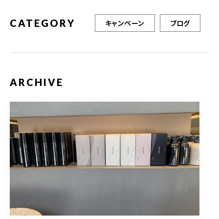
CATEGORY
キャンペーン
ブログ
ARCHIVE