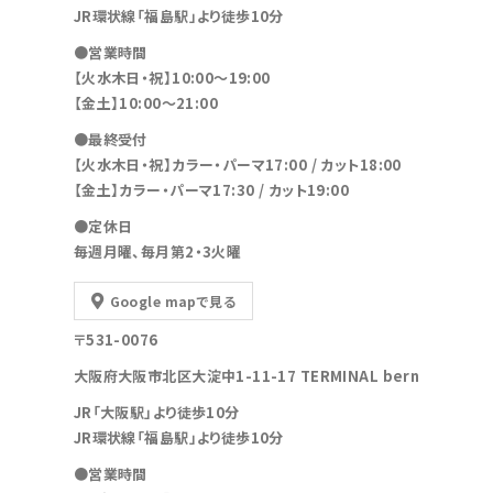
JR環状線「福島駅」より徒歩10分
●営業時間
【火水木日・祝】10:00～19:00
【金土】10:00〜21:00
●最終受付
【火水木日・祝】カラー・パーマ17:00 / カット18:00
【金土】カラー・パーマ17:30 / カット19:00
●定休日
毎週月曜、毎月第2・3火曜
Google mapで見る
〒531-0076
大阪府大阪市北区大淀中1-11-17 TERMINAL bern
JR「大阪駅」より徒歩10分
JR環状線「福島駅」より徒歩10分
●営業時間