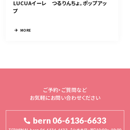
LUCUAイーレ つるりんちょ。ポップアッ
プ
MORE
ご予約・ご質問など
お気軽にお問い合わせください
bern 06-6136-6633