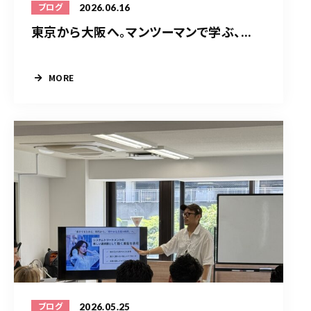
2026.06.16
ブログ
東京から大阪へ。マンツーマンで学ぶ、...
MORE
2026.05.25
ブログ