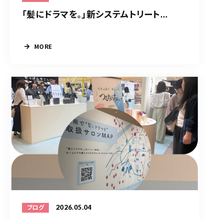
「髪にドラマを。」新システムトリート...
MORE
2026.05.04
ブログ