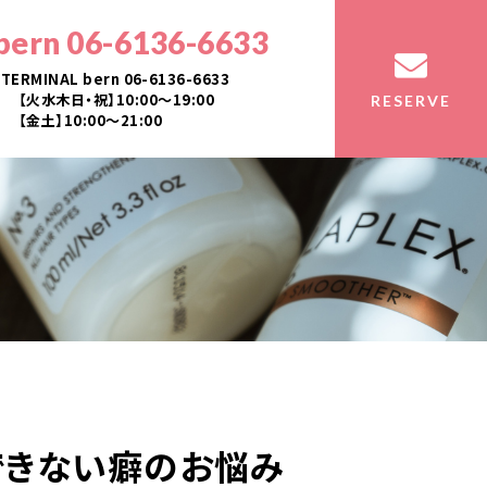
bern 06-6136-6633
TERMINAL bern 06-6136-6633
【火水木日・祝】10:00～19:00
RESERVE
【金土】10:00〜21:00
できない癖のお悩み