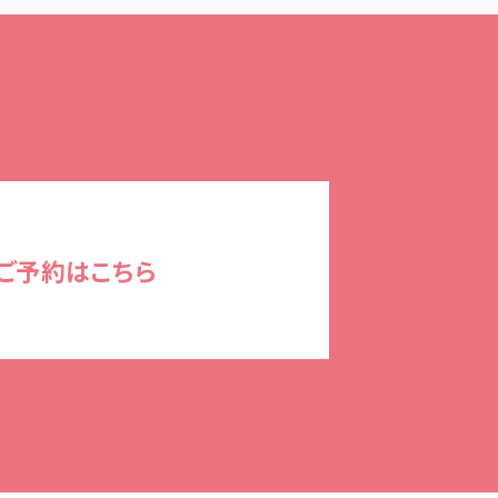
ご予約はこちら