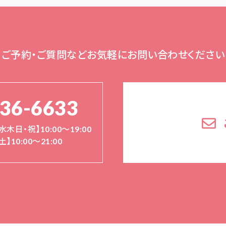
ご予約・ご質問など
お気軽にお問い合わせください
136-6633
水木日・祝】10:00～19:00
土】10:00〜21:00