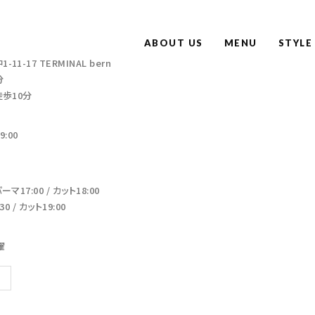
ABOUT US
MENU
STYLE
-17 TERMINAL bern
分
徒歩10分
:00
17:00 / カット18:00
 / カット19:00
曜