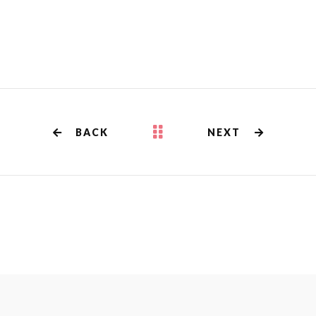
BACK
NEXT