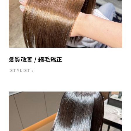
髪質改善 / 縮毛矯正
STYLIST :