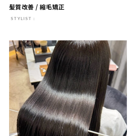
髪質改善 / 縮毛矯正
STYLIST :