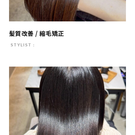
髪質改善 / 縮毛矯正
STYLIST :