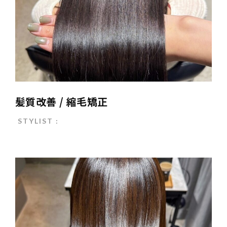
髪質改善 / 縮毛矯正
STYLIST :