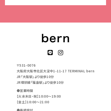
〒531-0076
大阪府大阪市北区大淀中1-11-17 TERMINAL bern
JR「大阪駅」より徒歩10分
JR環状線「福島駅」より徒歩10分
●営業時間
【火水木日・祝】10:00～19:00
【金土】10:00〜21:00
●最終受付