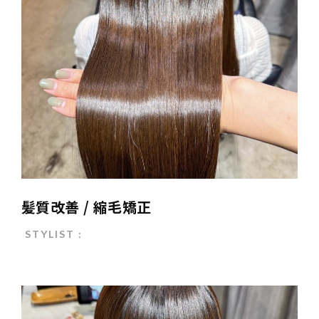
髪質改善 / 縮毛矯正
STYLIST :