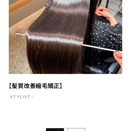
【髪質改善縮毛矯正】
STYLIST :