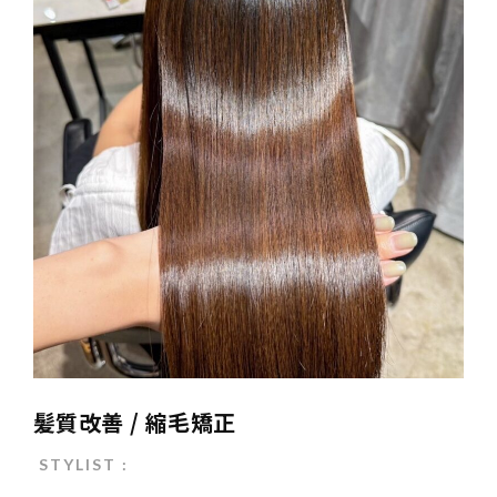
髪質改善 / 縮毛矯正
STYLIST :