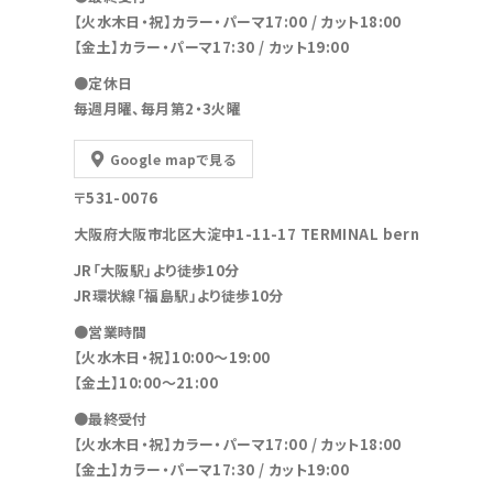
【火水木日・祝】カラー・パーマ17:00 / カット18:00
【金土】カラー・パーマ17:30 / カット19:00
●定休日
毎週月曜、毎月第2・3火曜
Google mapで見る
〒531-0076
大阪府大阪市北区大淀中1-11-17 TERMINAL bern
JR「大阪駅」より徒歩10分
JR環状線「福島駅」より徒歩10分
●営業時間
【火水木日・祝】10:00～19:00
【金土】10:00〜21:00
●最終受付
【火水木日・祝】カラー・パーマ17:00 / カット18:00
【金土】カラー・パーマ17:30 / カット19:00