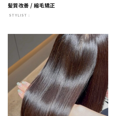
髪質改善 / 縮毛矯正
STYLIST :