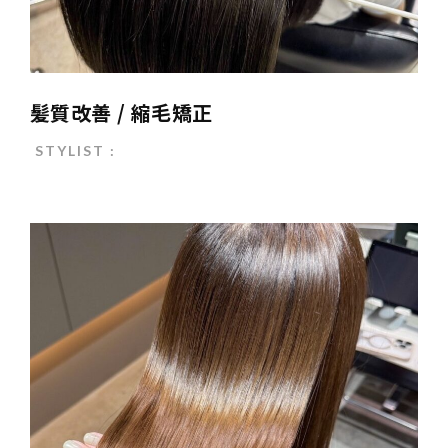
髪質改善 / 縮毛矯正
STYLIST :