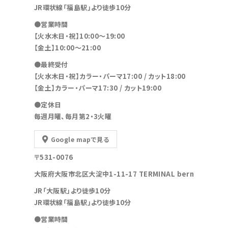
JR環状線「福島駅」より徒歩10分
●営業時間
【火水木日・祝】10:00～19:00
【金土】10:00〜21:00
●最終受付
【火水木日・祝】カラー・パーマ17:00 / カット18:00
【金土】カラー・パーマ17:30 / カット19:00
●定休日
毎週月曜、毎月第2・3火曜
Google mapで見る
〒531-0076
大阪府大阪市北区大淀中1-11-17 TERMINAL bern
JR「大阪駅」より徒歩10分
JR環状線「福島駅」より徒歩10分
●営業時間