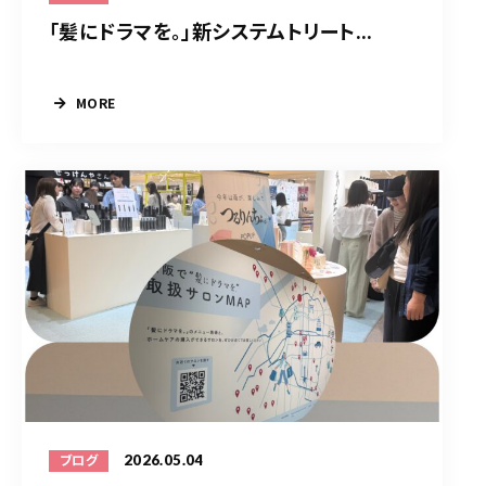
「髪にドラマを。」新システムトリート...
MORE
2026.05.04
ブログ