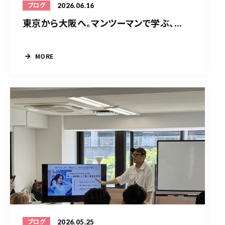
2026.06.16
ブログ
東京から大阪へ。マンツーマンで学ぶ、...
MORE
2026.05.25
ブログ