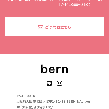
TERMINAL bern 06-6136-6633
【火水木日・祝】10:00～19:00
【金土】10:00〜21:00
ご予約はこちら
〒531-0076
大阪府大阪市北区大淀中1-11-17 TERMINAL bern
JR「大阪駅」より徒歩10分