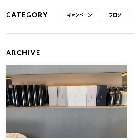
CATEGORY
キャンペーン
ブログ
ARCHIVE