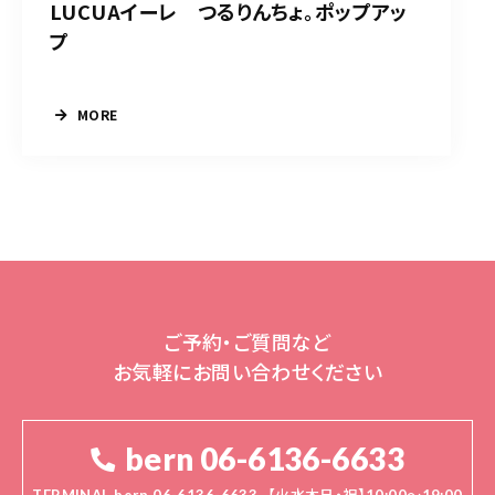
LUCUAイーレ つるりんちょ。ポップアッ
プ
MORE
ご予約・ご質問など
お気軽にお問い合わせください
bern 06-6136-6633